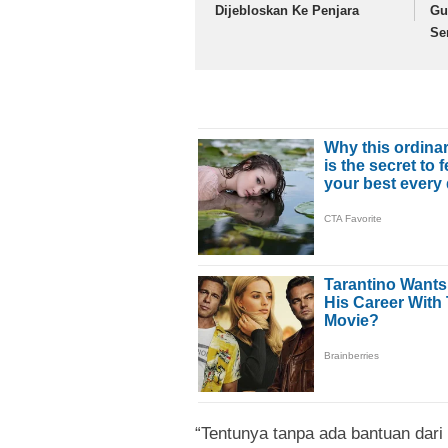
Dijebloskan Ke Penjara
Gu
Se
“Tentunya tanpa ada bantuan dari