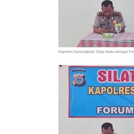
Kapolres Gunungkidul Tatap Muka dengan F