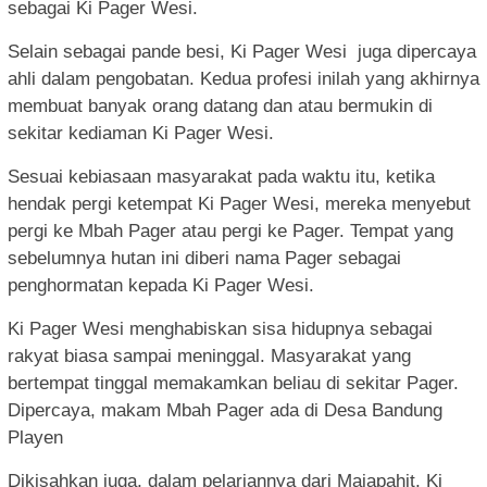
sebagai Ki Pager Wesi.
Selain sebagai pande besi, Ki Pager Wesi juga dipercaya
ahli dalam pengobatan. Kedua profesi inilah yang akhirnya
membuat banyak orang datang dan atau bermukin di
sekitar kediaman Ki Pager Wesi.
Sesuai kebiasaan masyarakat pada waktu itu, ketika
hendak pergi ketempat Ki Pager Wesi, mereka menyebut
pergi ke Mbah Pager atau pergi ke Pager. Tempat yang
sebelumnya hutan ini diberi nama Pager sebagai
penghormatan kepada Ki Pager Wesi.
Ki Pager Wesi menghabiskan sisa hidupnya sebagai
rakyat biasa sampai meninggal. Masyarakat yang
bertempat tinggal memakamkan beliau di sekitar Pager.
Dipercaya, makam Mbah Pager ada di Desa Bandung
Playen
Dikisahkan juga, dalam pelariannya dari Majapahit, Ki