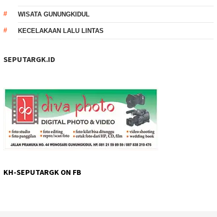
WISATA GUNUNGKIDUL
KECELAKAAN LALU LINTAS
SEPUTARGK.ID
KH-SEPUTARGK ON FB