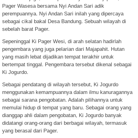
Pager Wasesa bersama Nyi Andan Sari adik
perempuannya. Nyi Andan Sari inilah yang dipercaya
sebagai cikal bakal Desa Bandung. Sebuah wilayah di
sebelah barat Pager.
Sepeninggal Ki Pager Wesi, di arah selatan hadirlah
pengembara yang juga pelarian dari Majapahit. Hutan
yang masih lebat dijadikan tempat terakhir untuk
bertempat tinggal. Pengembara tersebut dikenal sebagai
Ki Jogurdo.
Sebagai pendatang di wilayah tersebut, Ki Jogurdo
menggunakan kemampuannya dalam ilmu kanuragannya
sebagai sarana pengobatan. Adalah pilihannya untuk
memulai hidup di tempat yang baru. Sebagai orang yang
dianggap ahli dalam pengobatan, Ki Jogurdo banyak
didatangi orang-orang dari berbagai wilayah, termasuk
yang berasal dari Pager.