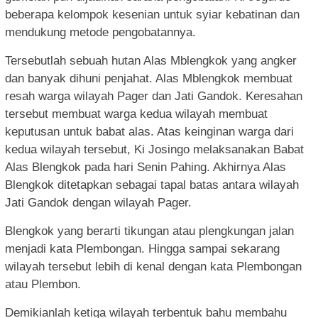
beberapa kelompok kesenian untuk syiar kebatinan dan
mendukung metode pengobatannya.
Tersebutlah sebuah hutan Alas Mblengkok yang angker
dan banyak dihuni penjahat. Alas Mblengkok membuat
resah warga wilayah Pager dan Jati Gandok. Keresahan
tersebut membuat warga kedua wilayah membuat
keputusan untuk babat alas. Atas keinginan warga dari
kedua wilayah tersebut, Ki Josingo melaksanakan Babat
Alas Blengkok pada hari Senin Pahing. Akhirnya Alas
Blengkok ditetapkan sebagai tapal batas antara wilayah
Jati Gandok dengan wilayah Pager.
Blengkok yang berarti tikungan atau plengkungan jalan
menjadi kata Plembongan. Hingga sampai sekarang
wilayah tersebut lebih di kenal dengan kata Plembongan
atau Plembon.
Demikianlah ketiga wilayah terbentuk bahu membahu