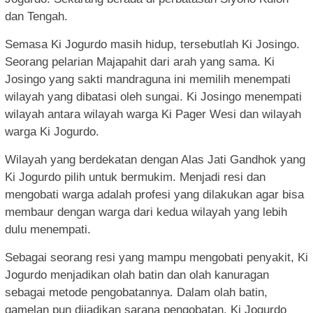
dan Tengah.
Semasa Ki Jogurdo masih hidup, tersebutlah Ki Josingo.
Seorang pelarian Majapahit dari arah yang sama. Ki
Josingo yang sakti mandraguna ini memilih menempati
wilayah yang dibatasi oleh sungai. Ki Josingo menempati
wilayah antara wilayah warga Ki Pager Wesi dan wilayah
warga Ki Jogurdo.
Wilayah yang berdekatan dengan Alas Jati Gandhok yang
Ki Jogurdo pilih untuk bermukim. Menjadi resi dan
mengobati warga adalah profesi yang dilakukan agar bisa
membaur dengan warga dari kedua wilayah yang lebih
dulu menempati.
Sebagai seorang resi yang mampu mengobati penyakit, Ki
Jogurdo menjadikan olah batin dan olah kanuragan
sebagai metode pengobatannya. Dalam olah batin,
gamelan pun dijadikan sarana pengobatan. Ki Jogurdo