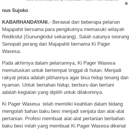
a
nus Sujoko
KABARHANDAYANI
,- Berawal dari beberapa pelarian
Majapahit bersama para pengikutnya memasuki wilayah
Redikidul (Gunungkidul sekarang). Salah satunya seorang
Senopati perang dari Majapahit bernama Ki Pager
Wasesa.
Pada akhirnya dalam pelariannya, Ki Pager Wasesa
memutuskan untuk bertempat tinggal di hutan. Menjadi
rakyat jelata adalah pilihannya agar bisa hidup tenang dan
nyaman. Untuk bertahan hidup, berburu dan bertani
adalah kegiatan yang dipilih untuk dilakoninya.
Ki Pager Wasesa telah memiliki keahlian dalam bidang
mengolah bahan baku besi menjadi senjata dan alat-alat
pertanian. Profesi membuat alat-alat pertanian berbahan
baku besi inilah yang membuat Ki Pager Wasesa dikenal