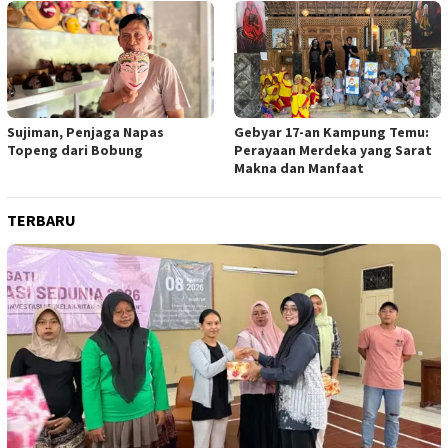
Sujiman, Penjaga Napas
Gebyar 17-an Kampung Temu:
Topeng dari Bobung
Perayaan Merdeka yang Sarat
Makna dan Manfaat
TERBARU