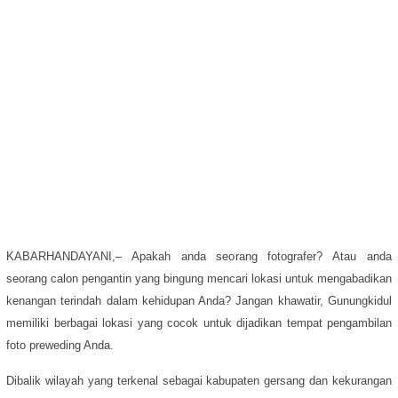
KABARHANDAYANI,– Apakah anda seorang fotografer? Atau anda
seorang calon pengantin yang bingung mencari lokasi untuk mengabadikan
kenangan terindah dalam kehidupan Anda? Jangan khawatir, Gunungkidul
memiliki berbagai lokasi yang cocok untuk dijadikan tempat pengambilan
foto preweding Anda.
Dibalik wilayah yang terkenal sebagai kabupaten gersang dan kekurangan