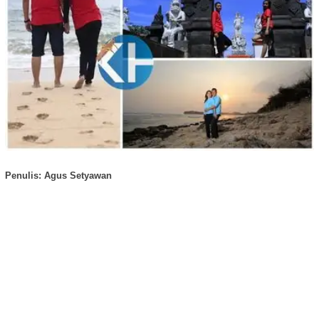
Penulis: Agus Setyawan