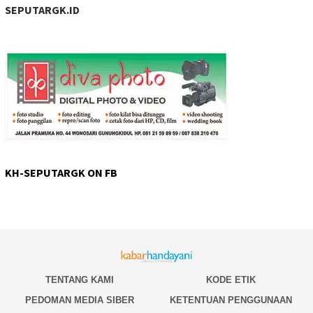
SEPUTARGK.ID
KH-SEPUTARGK ON FB
TENTANG KAMI
KODE ETIK
PEDOMAN MEDIA SIBER
KETENTUAN PENGGUNAAN