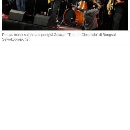
Pentas musik salah satu pengisi Gelaran "Tribune Chronicle" di Bangsal
Sewokoprojo. (ist)