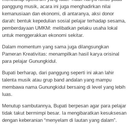
panggung musik, acara ini juga menghadirkan nilai
kemanusiaan dan ekonomi, di antaranya, aksi donor
darah: bentuk kepedulian sosial pelajar terhadap sesama,
pemberdayaan UMKM: melibatkan pelaku usaha lokal
untuk menggerakkan ekonomi sekitar.
Dalam momentum yang sama juga dilangsungkan
Pameran Kreativitas: menampilkan hasil karya orisinal
para pelajar Gunungkidul.
Bupati berharap, dari panggung seperti ini akan lahir
talenta musik atau grup band andalan yang mampu
membawa nama Gunungkidul bersaing di level yang lebih
luas.
Menutup sambutannya, Bupati berpesan agar para pelajar
tidak takut bermimpi besar. Ia mengibaratkan kesuksesan
dengan keberanian “menyelam di lautan yang dalam”.