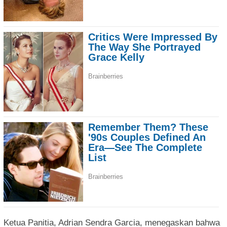
Ketua Panitia, Adrian Sendra Garcia, menegaskan bahwa