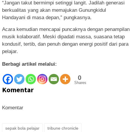
“Jangan takut bermimpi setinggi langit. Jadilah generasi
berkualitas yang akan memajukan Gunungkidul
Handayani di masa depan,” pungkasnya.
Acara kemudian mencapai puncaknya dengan penampilan
musik kolaboratif. Meski dipadati massa, suasana tetap
kondusif, tertib, dan penuh dengan energi positif dari para
pelajar.
Berbagi artikel melalui:
0
Shares
Komentar
Komentar
sepak bola pelajar
tribune chronicle