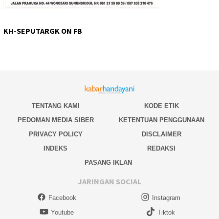
KH-SEPUTARGK ON FB
TENTANG KAMI
KODE ETIK
PEDOMAN MEDIA SIBER
KETENTUAN PENGGUNAAN
PRIVACY POLICY
DISCLAIMER
INDEKS
REDAKSI
PASANG IKLAN
JARINGAN SOCIAL
Facebook
Instagram
Youtube
Tiktok