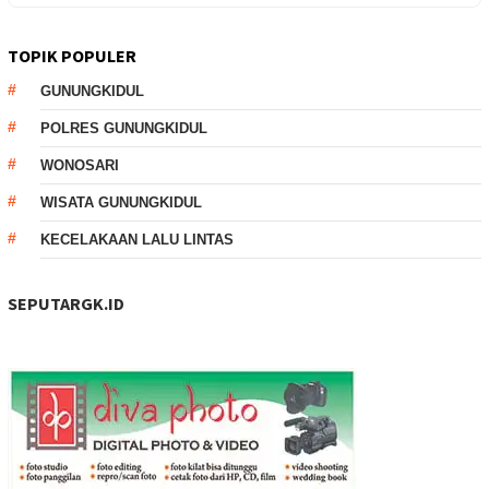
TOPIK POPULER
GUNUNGKIDUL
POLRES GUNUNGKIDUL
WONOSARI
WISATA GUNUNGKIDUL
KECELAKAAN LALU LINTAS
SEPUTARGK.ID