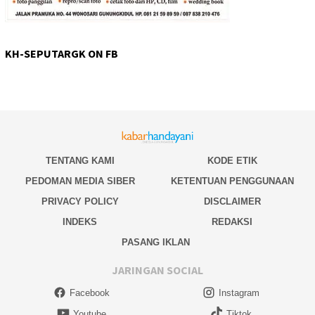
KH-SEPUTARGK ON FB
TENTANG KAMI
KODE ETIK
PEDOMAN MEDIA SIBER
KETENTUAN PENGGUNAAN
PRIVACY POLICY
DISCLAIMER
INDEKS
REDAKSI
PASANG IKLAN
JARINGAN SOCIAL
Facebook
Instagram
Youtube
Tiktok