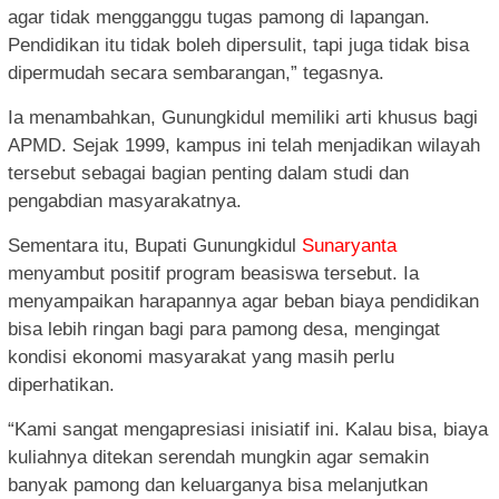
agar tidak mengganggu tugas pamong di lapangan.
Pendidikan itu tidak boleh dipersulit, tapi juga tidak bisa
dipermudah secara sembarangan,” tegasnya.
Ia menambahkan, Gunungkidul memiliki arti khusus bagi
APMD. Sejak 1999, kampus ini telah menjadikan wilayah
tersebut sebagai bagian penting dalam studi dan
pengabdian masyarakatnya.
Sementara itu, Bupati Gunungkidul
Sunaryanta
menyambut positif program beasiswa tersebut. Ia
menyampaikan harapannya agar beban biaya pendidikan
bisa lebih ringan bagi para pamong desa, mengingat
kondisi ekonomi masyarakat yang masih perlu
diperhatikan.
“Kami sangat mengapresiasi inisiatif ini. Kalau bisa, biaya
kuliahnya ditekan serendah mungkin agar semakin
banyak pamong dan keluarganya bisa melanjutkan