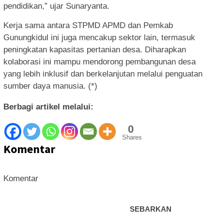
pendidikan,” ujar Sunaryanta.
Kerja sama antara STPMD APMD dan Pemkab
Gunungkidul ini juga mencakup sektor lain, termasuk
peningkatan kapasitas pertanian desa. Diharapkan
kolaborasi ini mampu mendorong pembangunan desa
yang lebih inklusif dan berkelanjutan melalui penguatan
sumber daya manusia. (*)
Berbagi artikel melalui:
0
Shares
Komentar
Komentar
SEBARKAN