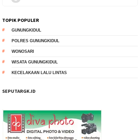
TOPIK POPULER
GUNUNGKIDUL
POLRES GUNUNGKIDUL
WONOSARI
WISATA GUNUNGKIDUL
KECELAKAAN LALU LINTAS
SEPUTARGK.ID