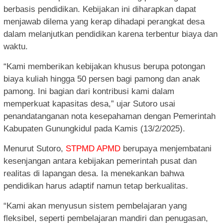
berbasis pendidikan. Kebijakan ini diharapkan dapat
menjawab dilema yang kerap dihadapi perangkat desa
dalam melanjutkan pendidikan karena terbentur biaya dan
waktu.
“Kami memberikan kebijakan khusus berupa potongan
biaya kuliah hingga 50 persen bagi pamong dan anak
pamong. Ini bagian dari kontribusi kami dalam
memperkuat kapasitas desa,” ujar Sutoro usai
penandatanganan nota kesepahaman dengan Pemerintah
Kabupaten Gunungkidul pada Kamis (13/2/2025).
Menurut Sutoro,
STPMD APMD
berupaya menjembatani
kesenjangan antara kebijakan pemerintah pusat dan
realitas di lapangan desa. Ia menekankan bahwa
pendidikan harus adaptif namun tetap berkualitas.
“Kami akan menyusun sistem pembelajaran yang
fleksibel, seperti pembelajaran mandiri dan penugasan,