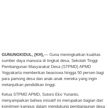
GUNUNGKIDUL, (KH),
— Guna meningkatkan kualitas
sumber daya manusia di tingkat desa, Sekolah Tinggi
Pembangunan Masyarakat Desa (STPMD) APMD
Yogyakarta memberikan beasiswa hingga 50 persen bagi
para pamong desa dan anak-anak mereka yang ingin
melanjutkan pendidikan tinggi.
Ketua STPMD APMD, Sutoro Eko Yunanto,
menyampaikan bahwa inisiatif ini merupakan bagian dari
komitmen kampus dalam mendukung pembangunan desa