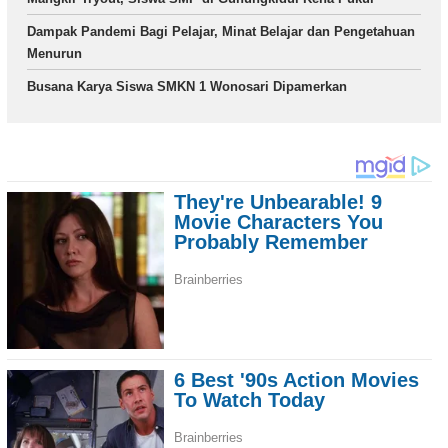
Dampak Pandemi Bagi Pelajar, Minat Belajar dan Pengetahuan
Menurun
Busana Karya Siswa SMKN 1 Wonosari Dipamerkan