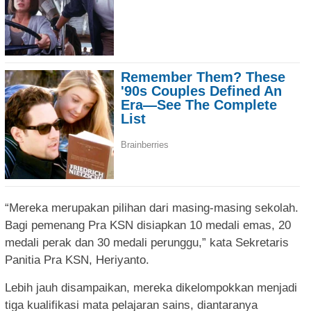
“Mereka merupakan pilihan dari masing-masing sekolah.
Bagi pemenang Pra KSN disiapkan 10 medali emas, 20
medali perak dan 30 medali perunggu,” kata Sekretaris
Panitia Pra KSN, Heriyanto.
Lebih jauh disampaikan, mereka dikelompokkan menjadi
tiga kualifikasi mata pelajaran sains, diantaranya