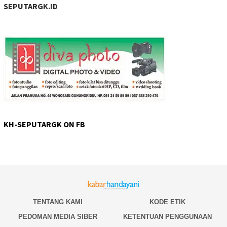
SEPUTARGK.ID
KH-SEPUTARGK ON FB
TENTANG KAMI
KODE ETIK
PEDOMAN MEDIA SIBER
KETENTUAN PENGGUNAAN