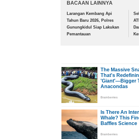
BACAAN LAINNYA
Larangan Kembang Api
Se
Tahun Baru 2026, Polres
AT
Gunungkidul Siap Lakukan
Da
Pemantauan
Ke