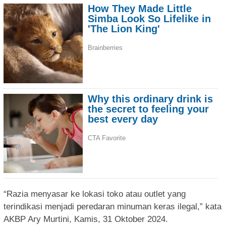
“Razia menyasar ke lokasi toko atau outlet yang
terindikasi menjadi peredaran minuman keras ilegal,” kata
AKBP Ary Murtini, Kamis, 31 Oktober 2024.