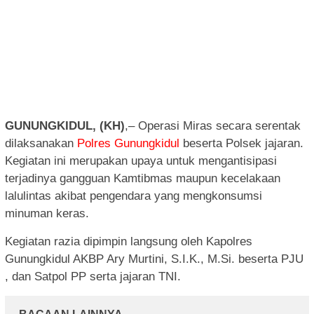
GUNUNGKIDUL, (KH)
,– Operasi Miras secara serentak
dilaksanakan
Polres Gunungkidul
beserta Polsek jajaran.
Kegiatan ini merupakan upaya untuk mengantisipasi
terjadinya gangguan Kamtibmas maupun kecelakaan
lalulintas akibat pengendara yang mengkonsumsi
minuman keras.
Kegiatan razia dipimpin langsung oleh Kapolres
Gunungkidul AKBP Ary Murtini, S.I.K., M.Si. beserta PJU
, dan Satpol PP serta jajaran TNI.