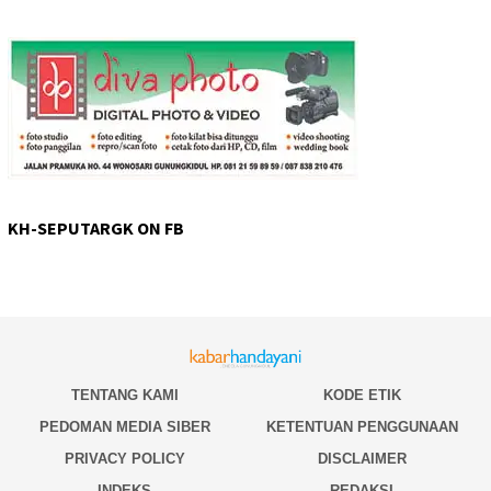
KH-SEPUTARGK ON FB
TENTANG KAMI
KODE ETIK
PEDOMAN MEDIA SIBER
KETENTUAN PENGGUNAAN
PRIVACY POLICY
DISCLAIMER
INDEKS
REDAKSI