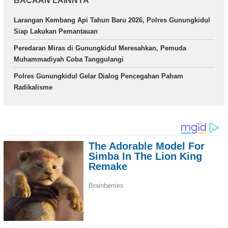
BACAAN LAINNYA
Larangan Kembang Api Tahun Baru 2026, Polres Gunungkidul
Siap Lakukan Pemantauan
Peredaran Miras di Gunungkidul Meresahkan, Pemuda
Muhammadiyah Coba Tanggulangi
Polres Gunungkidul Gelar Dialog Pencegahan Paham
Radikalisme