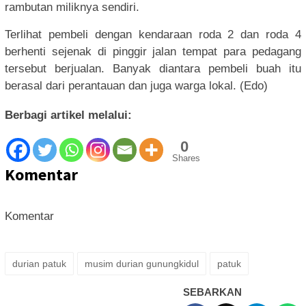
rambutan miliknya sendiri.
Terlihat pembeli dengan kendaraan roda 2 dan roda 4
berhenti sejenak di pinggir jalan tempat para pedagang
tersebut berjualan. Banyak diantara pembeli buah itu
berasal dari perantauan dan juga warga lokal. (Edo)
Berbagi artikel melalui:
0
Shares
Komentar
Komentar
durian patuk
musim durian gunungkidul
patuk
SEBARKAN