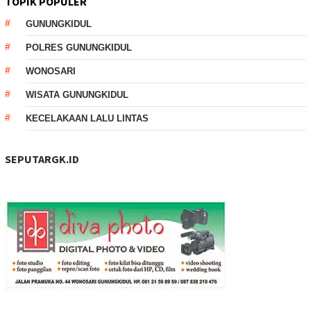
TOPIK POPULER
GUNUNGKIDUL
POLRES GUNUNGKIDUL
WONOSARI
WISATA GUNUNGKIDUL
KECELAKAAN LALU LINTAS
SEPUTARGK.ID