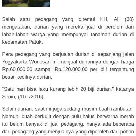
Salah satu pedagang yang ditemui KH, Ali (30)
mengatakan, durian yang mereka jual di peroleh dari
lahan-lahan warga yang mempunyai tanaman durian di
kecamatan Patuk.
Para pedagang yang berjualan durian di sepanjang jalan
Yogyakarta Wonosari ini menjual duriannya dengan harga
Rp.60.000,00 sampai Rp.120.000,00 per biji tergantung
besar kecilnya durian.
“Satu hari bisa laku kurang lebih 20 biji durian,” katanya
Senin, (11/1/2016).
Selain durian, saat ini juga sedang musim buah rambutan.
Namun, buah berkulit dengan bulu halus berwarna merah
itu belum banyak di jual pedagang, hanya ada beberapa
dari pedagang yang menjualnya yang diperoleh dari pohon