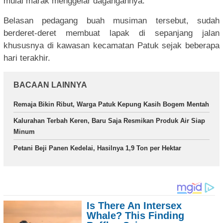
mulai marak menggelar dagangannya.
Belasan pedagang buah musiman tersebut, sudah
berderet-deret membuat lapak di sepanjang jalan
khususnya di kawasan kecamatan Patuk sejak beberapa
hari terakhir.
BACAAN LAINNYA
Remaja Bikin Ribut, Warga Patuk Kepung Kasih Bogem Mentah
Kalurahan Terbah Keren, Baru Saja Resmikan Produk Air Siap
Minum
Petani Beji Panen Kedelai, Hasilnya 1,9 Ton per Hektar