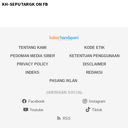
KH-SEPUTARGK ON FB
TENTANG KAMI
KODE ETIK
PEDOMAN MEDIA SIBER
KETENTUAN PENGGUNAAN
PRIVACY POLICY
DISCLAIMER
INDEKS
REDAKSI
PASANG IKLAN
JARINGAN SOCIAL
Facebook
Instagram
Youtube
Tiktok
RSS