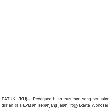
PATUK, (KH)
— Pedagang buah musiman yang berjualan
durian di kawasan sepanjang jalan Yogyakarta Wonosari