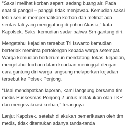
“Saksi melihat korban seperti sedang buang air. Pada
saat di panggil – panggil tidak menjawab. Kemudian saksi
lebih serius memperhatikan korban dan melihat ada
seutas tali yang menggatung di pohon Akasia,” kata
Kapolsek. Saksi kemudian sadar bahwa Srn gantung diri.
Mengetahui kejadian tersebut Tri Iswanto kemudian
berteriak meminta pertolongan kepada warga setempat.
Warga kemudian berkerumun mendatangi lokasi kejadian,
mengetahui korban dalam keadaan meninggal dengan
cara gantung diri warga langsung melaporkan kejadian
tersebut ke Polsek Ponjong.
“Usai mendapatkan laporan, kami langsung bersama tim
medis Puskesmas Ponjong 2 untuk melakukan olah TKP
dan mengevakuasi korban,” terangnya.
Lanjut Kapolsek, setelah dilakukan pemeriksaan oleh tim
medis, tidak ditemukan adanya tanda-tanda