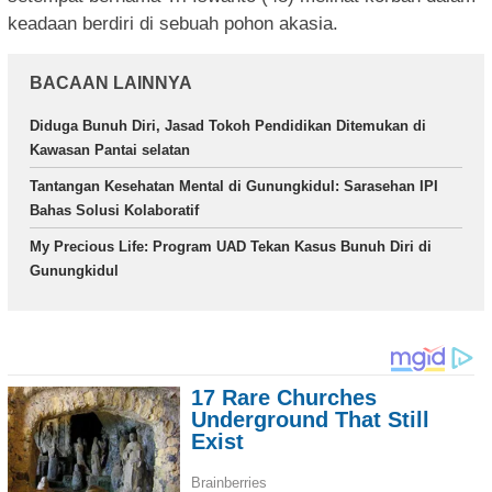
keadaan berdiri di sebuah pohon akasia.
BACAAN LAINNYA
Diduga Bunuh Diri, Jasad Tokoh Pendidikan Ditemukan di
Kawasan Pantai selatan
Tantangan Kesehatan Mental di Gunungkidul: Sarasehan IPI
Bahas Solusi Kolaboratif
My Precious Life: Program UAD Tekan Kasus Bunuh Diri di
Gunungkidul