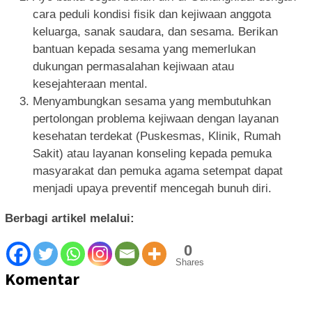
cara peduli kondisi fisik dan kejiwaan anggota
keluarga, sanak saudara, dan sesama. Berikan
bantuan kepada sesama yang memerlukan
dukungan permasalahan kejiwaan atau
kesejahteraan mental.
Menyambungkan sesama yang membutuhkan
pertolongan problema kejiwaan dengan layanan
kesehatan terdekat (Puskesmas, Klinik, Rumah
Sakit) atau layanan konseling kepada pemuka
masyarakat dan pemuka agama setempat dapat
menjadi upaya preventif mencegah bunuh diri.
Berbagi artikel melalui:
0
Shares
Komentar