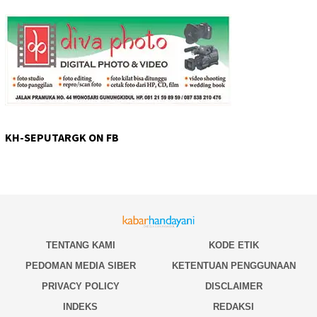
KH-SEPUTARGK ON FB
TENTANG KAMI
KODE ETIK
PEDOMAN MEDIA SIBER
KETENTUAN PENGGUNAAN
PRIVACY POLICY
DISCLAIMER
INDEKS
REDAKSI