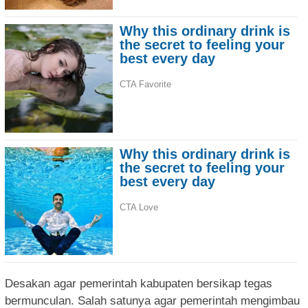
Desakan agar pemerintah kabupaten bersikap tegas
bermunculan. Salah satunya agar pemerintah mengimbau