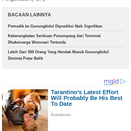
BACAAN LAINNYA
Pemudik ke Gunungkidul Diprediksi Naik Signifikan
Keberangkatan Seribuan Penumpang dari Terminal
Dhaksinarga Wonosari Tertunda
Lebih Dari 500 Orang Yang Hendak Masuk Gunungkidul
Diminta Putar Balik