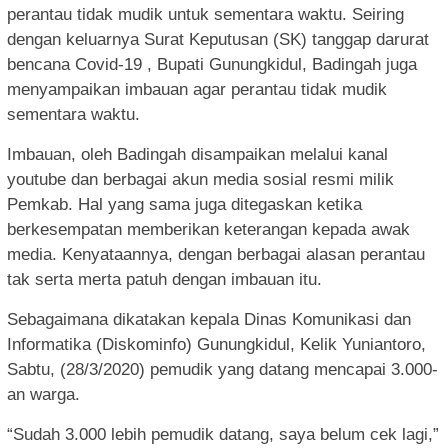
perantau tidak mudik untuk sementara waktu. Seiring
dengan keluarnya Surat Keputusan (SK) tanggap darurat
bencana Covid-19 , Bupati Gunungkidul, Badingah juga
menyampaikan imbauan agar perantau tidak mudik
sementara waktu.
Imbauan, oleh Badingah disampaikan melalui kanal
youtube dan berbagai akun media sosial resmi milik
Pemkab. Hal yang sama juga ditegaskan ketika
berkesempatan memberikan keterangan kepada awak
media. Kenyataannya, dengan berbagai alasan perantau
tak serta merta patuh dengan imbauan itu.
Sebagaimana dikatakan kepala Dinas Komunikasi dan
Informatika (Diskominfo) Gunungkidul, Kelik Yuniantoro,
Sabtu, (28/3/2020) pemudik yang datang mencapai 3.000-
an warga.
“Sudah 3.000 lebih pemudik datang, saya belum cek lagi,”