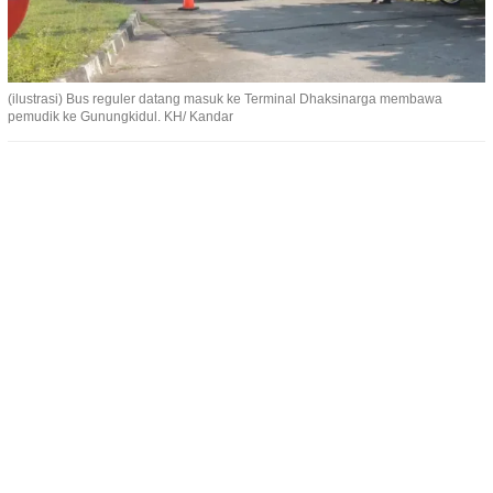
(ilustrasi) Bus reguler datang masuk ke Terminal Dhaksinarga membawa
pemudik ke Gunungkidul. KH/ Kandar