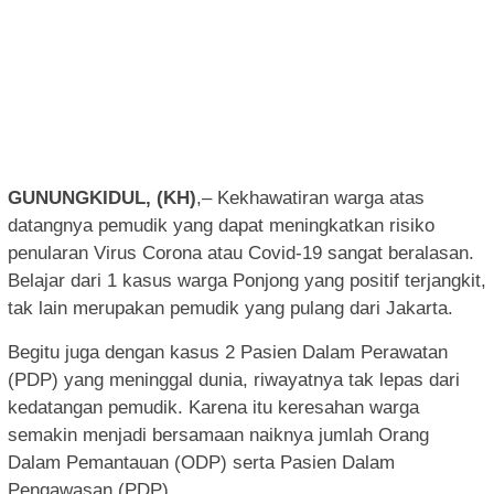
GUNUNGKIDUL, (KH)
,– Kekhawatiran warga atas
datangnya pemudik yang dapat meningkatkan risiko
penularan Virus Corona atau Covid-19 sangat beralasan.
Belajar dari 1 kasus warga Ponjong yang positif terjangkit,
tak lain merupakan pemudik yang pulang dari Jakarta.
Begitu juga dengan kasus 2 Pasien Dalam Perawatan
(PDP) yang meninggal dunia, riwayatnya tak lepas dari
kedatangan pemudik. Karena itu keresahan warga
semakin menjadi bersamaan naiknya jumlah Orang
Dalam Pemantauan (ODP) serta Pasien Dalam
Pengawasan (PDP).