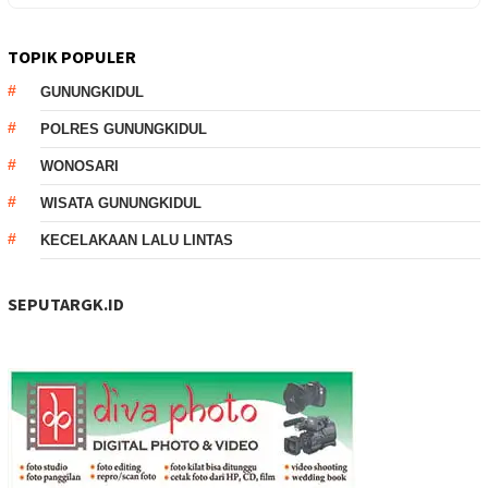
TOPIK POPULER
GUNUNGKIDUL
POLRES GUNUNGKIDUL
WONOSARI
WISATA GUNUNGKIDUL
KECELAKAAN LALU LINTAS
SEPUTARGK.ID