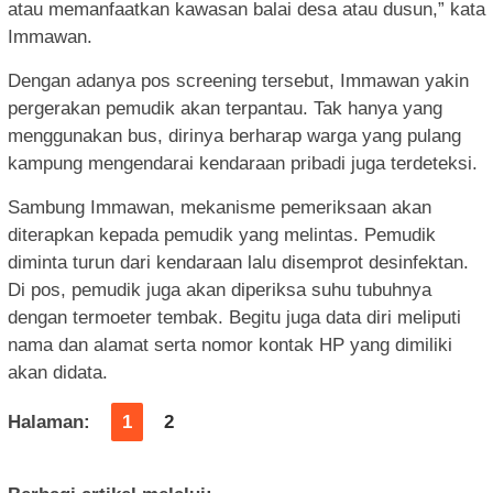
atau memanfaatkan kawasan balai desa atau dusun,” kata
Immawan.
Dengan adanya pos screening tersebut, Immawan yakin
pergerakan pemudik akan terpantau. Tak hanya yang
menggunakan bus, dirinya berharap warga yang pulang
kampung mengendarai kendaraan pribadi juga terdeteksi.
Sambung Immawan, mekanisme pemeriksaan akan
diterapkan kepada pemudik yang melintas. Pemudik
diminta turun dari kendaraan lalu disemprot desinfektan.
Di pos, pemudik juga akan diperiksa suhu tubuhnya
dengan termoeter tembak. Begitu juga data diri meliputi
nama dan alamat serta nomor kontak HP yang dimiliki
akan didata.
Halaman:
1
2