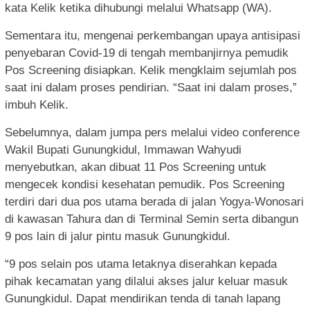
kata Kelik ketika dihubungi melalui Whatsapp (WA).
Sementara itu, mengenai perkembangan upaya antisipasi
penyebaran Covid-19 di tengah membanjirnya pemudik
Pos Screening disiapkan. Kelik mengklaim sejumlah pos
saat ini dalam proses pendirian. “Saat ini dalam proses,”
imbuh Kelik.
Sebelumnya, dalam jumpa pers melalui video conference
Wakil Bupati Gunungkidul, Immawan Wahyudi
menyebutkan, akan dibuat 11 Pos Screening untuk
mengecek kondisi kesehatan pemudik. Pos Screening
terdiri dari dua pos utama berada di jalan Yogya-Wonosari
di kawasan Tahura dan di Terminal Semin serta dibangun
9 pos lain di jalur pintu masuk Gunungkidul.
“9 pos selain pos utama letaknya diserahkan kepada
pihak kecamatan yang dilalui akses jalur keluar masuk
Gunungkidul. Dapat mendirikan tenda di tanah lapang