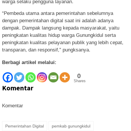
warga selaku pengguna layanan.
“Pembeda utama antara pemerintahan sebelumnya
dengan pemerintahan digital saat ini adalah adanya
dampak. Dampak langsung kepada masyarakat, yaitu
peningkatan kualitas hidup warga Gunungkidul serta
peningkatan kualitas pelayanan publik yang lebih cepat,
transparan, dan responsif,” pungksanya.
Berbagi artikel melalui:
0
Shares
Komentar
Komentar
Pemerintahan Digital
pemkab gunungkidul