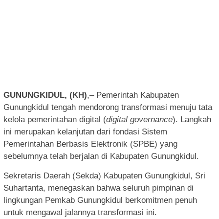
GUNUNGKIDUL, (KH)
,– Pemerintah Kabupaten
Gunungkidul tengah mendorong transformasi menuju tata
kelola pemerintahan digital (
digital governance
). Langkah
ini merupakan kelanjutan dari fondasi Sistem
Pemerintahan Berbasis Elektronik (SPBE) yang
sebelumnya telah berjalan di Kabupaten Gunungkidul.
Sekretaris Daerah (Sekda) Kabupaten Gunungkidul, Sri
Suhartanta, menegaskan bahwa seluruh pimpinan di
lingkungan Pemkab Gunungkidul berkomitmen penuh
untuk mengawal jalannya transformasi ini.