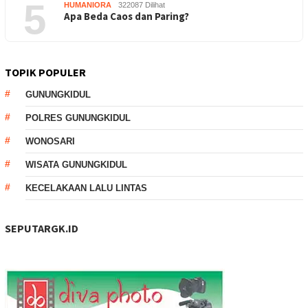
5
HUMANIORA
322087 Dilihat
Apa Beda Caos dan Paring?
TOPIK POPULER
GUNUNGKIDUL
POLRES GUNUNGKIDUL
WONOSARI
WISATA GUNUNGKIDUL
KECELAKAAN LALU LINTAS
SEPUTARGK.ID