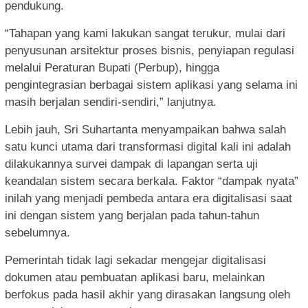
pendukung.
“Tahapan yang kami lakukan sangat terukur, mulai dari
penyusunan arsitektur proses bisnis, penyiapan regulasi
melalui Peraturan Bupati (Perbup), hingga
pengintegrasian berbagai sistem aplikasi yang selama ini
masih berjalan sendiri-sendiri,” lanjutnya.
Lebih jauh, Sri Suhartanta menyampaikan bahwa salah
satu kunci utama dari transformasi digital kali ini adalah
dilakukannya survei dampak di lapangan serta uji
keandalan sistem secara berkala. Faktor “dampak nyata”
inilah yang menjadi pembeda antara era digitalisasi saat
ini dengan sistem yang berjalan pada tahun-tahun
sebelumnya.
Pemerintah tidak lagi sekadar mengejar digitalisasi
dokumen atau pembuatan aplikasi baru, melainkan
berfokus pada hasil akhir yang dirasakan langsung oleh