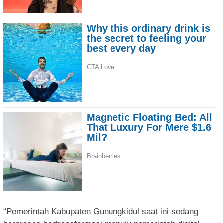
“Pemerintah Kabupaten Gunungkidul saat ini sedang