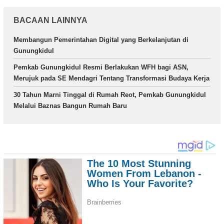
BACAAN LAINNYA
Membangun Pemerintahan Digital yang Berkelanjutan di
Gunungkidul
Pemkab Gunungkidul Resmi Berlakukan WFH bagi ASN,
Merujuk pada SE Mendagri Tentang Transformasi Budaya Kerja
30 Tahun Marni Tinggal di Rumah Reot, Pemkab Gunungkidul
Melalui Baznas Bangun Rumah Baru