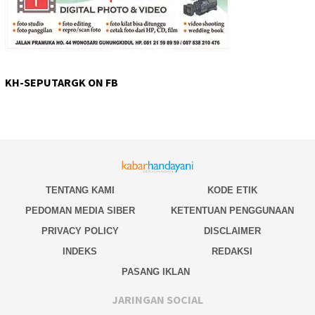
KH-SEPUTARGK ON FB
TENTANG KAMI
KODE ETIK
PEDOMAN MEDIA SIBER
KETENTUAN PENGGUNAAN
PRIVACY POLICY
DISCLAIMER
INDEKS
REDAKSI
PASANG IKLAN
JARINGAN SOCIAL