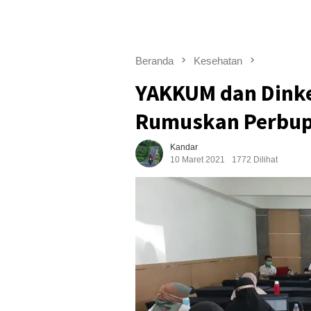
Beranda
Kesehatan
YAKKUM dan Dinke
Rumuskan Perbup 
Kandar
10 Maret 2021
1772 Dilihat