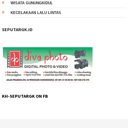
WISATA GUNUNGKIDUL
KECELAKAAN LALU LINTAS
SEPUTARGK.ID
KH-SEPUTARGK ON FB