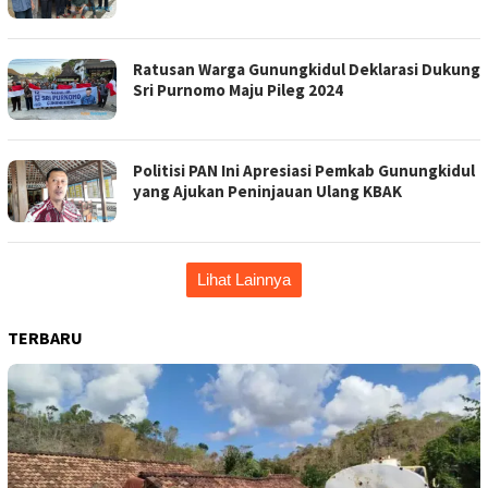
Ratusan Warga Gunungkidul Deklarasi Dukung
Sri Purnomo Maju Pileg 2024
Politisi PAN Ini Apresiasi Pemkab Gunungkidul
yang Ajukan Peninjauan Ulang KBAK
Lihat Lainnya
TERBARU