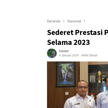
Beranda
Nasional
Sederet Prestasi
Selama 2023
Kandar
4 Januari 2024
4499 Dilihat