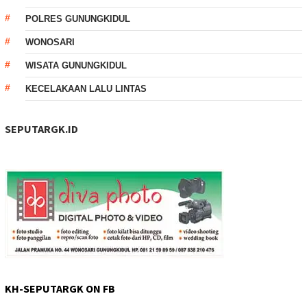
POLRES GUNUNGKIDUL
WONOSARI
WISATA GUNUNGKIDUL
KECELAKAAN LALU LINTAS
SEPUTARGK.ID
KH-SEPUTARGK ON FB