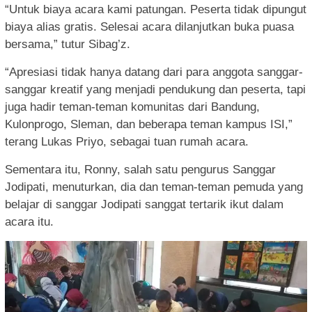
“Untuk biaya acara kami patungan. Peserta tidak dipungut
biaya alias gratis. Selesai acara dilanjutkan buka puasa
bersama,” tutur Sibag’z.
“Apresiasi tidak hanya datang dari para anggota sanggar-
sanggar kreatif yang menjadi pendukung dan peserta, tapi
juga hadir teman-teman komunitas dari Bandung,
Kulonprogo, Sleman, dan beberapa teman kampus ISI,”
terang Lukas Priyo, sebagai tuan rumah acara.
Sementara itu, Ronny, salah satu pengurus Sanggar
Jodipati, menuturkan, dia dan teman-teman pemuda yang
belajar di sanggar Jodipati sanggat tertarik ikut dalam
acara itu.