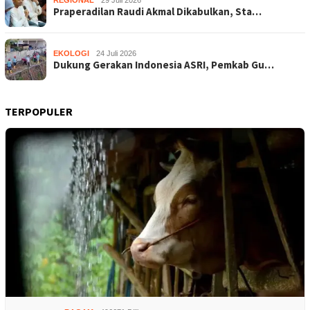
Praperadilan Raudi Akmal Dikabulkan, Sta…
EKOLOGI
24 Juli 2026
Dukung Gerakan Indonesia ASRI, Pemkab Gu…
TERPOPULER