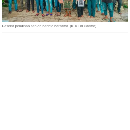
Peserta pelatihan sablon berfoto bersama. (KH/ Edi Padmo)