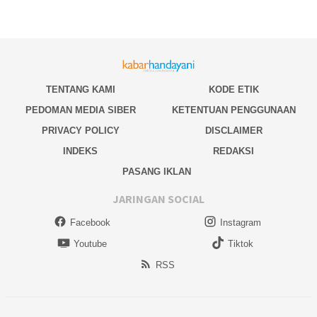
TENTANG KAMI
KODE ETIK
PEDOMAN MEDIA SIBER
KETENTUAN PENGGUNAAN
PRIVACY POLICY
DISCLAIMER
INDEKS
REDAKSI
PASANG IKLAN
JARINGAN SOCIAL
Facebook
Instagram
Youtube
Tiktok
RSS