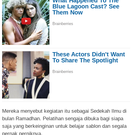
Mereka menyebut kegiatan itu sebagai Sedekah Ilmu di
bulan Ramadhan. Pelatihan sengaja dibuka bagi siapa
saja yang berkeinginan untuk belajar sablon dan segala
pernak perniknya.