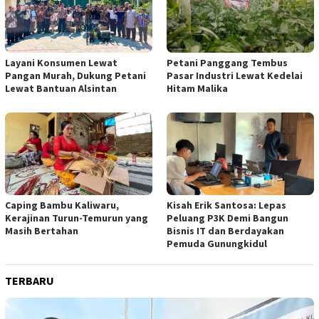
Layani Konsumen Lewat
Petani Panggang Tembus
Pangan Murah, Dukung Petani
Pasar Industri Lewat Kedelai
Lewat Bantuan Alsintan
Hitam Malika
Caping Bambu Kaliwaru,
Kisah Erik Santosa: Lepas
Kerajinan Turun-Temurun yang
Peluang P3K Demi Bangun
Masih Bertahan
Bisnis IT dan Berdayakan
Pemuda Gunungkidul
TERBARU