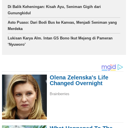
Di Balik Keheningan: Kisah Ayu, Seniman Gigih dari
Gunungkidul
Asto Puaso: Dari Bodi Bus ke Kanvas, Menjadi Seniman yang
Merdeka
Lukisan Karya Alm. Intan GS Bono Ikut Mejeng di Pameran
‘Nyuworo’