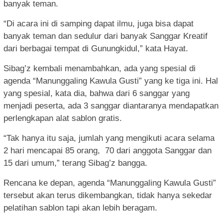
banyak teman.
“Di acara ini di samping dapat ilmu, juga bisa dapat
banyak teman dan sedulur dari banyak Sanggar Kreatif
dari berbagai tempat di Gunungkidul,” kata Hayat.
Sibag’z kembali menambahkan, ada yang spesial di
agenda “Manunggaling Kawula Gusti” yang ke tiga ini. Hal
yang spesial, kata dia, bahwa dari 6 sanggar yang
menjadi peserta, ada 3 sanggar diantaranya mendapatkan
perlengkapan alat sablon gratis.
“Tak hanya itu saja, jumlah yang mengikuti acara selama
2 hari mencapai 85 orang, 70 dari anggota Sanggar dan
15 dari umum,” terang Sibag’z bangga.
Rencana ke depan, agenda “Manunggaling Kawula Gusti”
tersebut akan terus dikembangkan, tidak hanya sekedar
pelatihan sablon tapi akan lebih beragam.