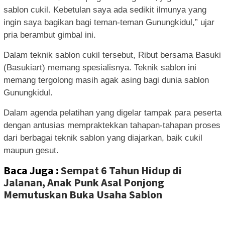
sablon cukil. Kebetulan saya ada sedikit ilmunya yang
ingin saya bagikan bagi teman-teman Gunungkidul,” ujar
pria berambut gimbal ini.
Dalam teknik sablon cukil tersebut, Ribut bersama Basuki
(Basukiart) memang spesialisnya. Teknik sablon ini
memang tergolong masih agak asing bagi dunia sablon
Gunungkidul.
Dalam agenda pelatihan yang digelar tampak para peserta
dengan antusias mempraktekkan tahapan-tahapan proses
dari berbagai teknik sablon yang diajarkan, baik cukil
maupun gesut.
Baca Juga :
Sempat 6 Tahun Hidup di
Jalanan, Anak Punk Asal Ponjong
Memutuskan Buka Usaha Sablon