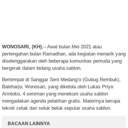
WONOSARI, (KH)
,– Awal bulan Mei 2021 atau
pertengahan bulan Ramadhan, ada kegiatan menarik yang
diselenggarakan oleh beberapa komunitas pemuda yang
bergerak dalam bidang usaha sablon.
Bertempat di Sanggar Seni Medang’o (Gubug Rembuk),
Baleharjo, Wonosari, yang dikelola oleh Lukas Priyo
Arintoko, 4 seniman yang menekuni usaha sablon
mengadakan agenda pelatihan gratis. Materinya berupa
teknik cetak dan seluk beluk seputar usaha sablon.
BACAAN LAINNYA