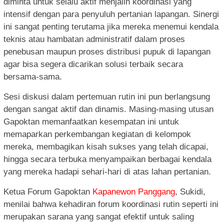
diminta untuk selalu aktif menjalin koordinasi yang
intensif dengan para penyuluh pertanian lapangan. Sinergi
ini sangat penting terutama jika mereka menemui kendala
teknis atau hambatan administratif dalam proses
penebusan maupun proses distribusi pupuk di lapangan
agar bisa segera dicarikan solusi terbaik secara
bersama-sama.
Sesi diskusi dalam pertemuan rutin ini pun berlangsung
dengan sangat aktif dan dinamis. Masing-masing utusan
Gapoktan memanfaatkan kesempatan ini untuk
memaparkan perkembangan kegiatan di kelompok
mereka, membagikan kisah sukses yang telah dicapai,
hingga secara terbuka menyampaikan berbagai kendala
yang mereka hadapi sehari-hari di atas lahan pertanian.
Ketua Forum Gapoktan
Kapanewon Panggang
, Sukidi,
menilai bahwa kehadiran forum koordinasi rutin seperti ini
merupakan sarana yang sangat efektif untuk saling