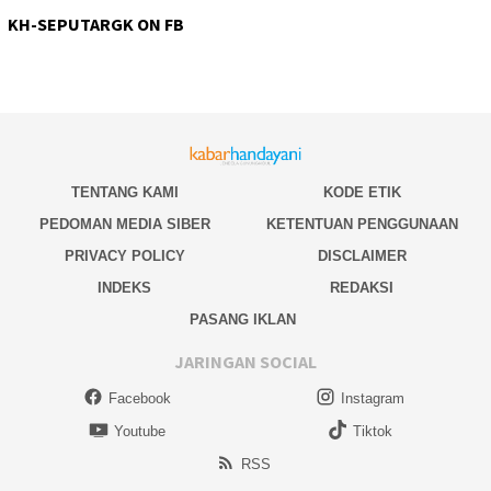
KH-SEPUTARGK ON FB
TENTANG KAMI
KODE ETIK
PEDOMAN MEDIA SIBER
KETENTUAN PENGGUNAAN
PRIVACY POLICY
DISCLAIMER
INDEKS
REDAKSI
PASANG IKLAN
JARINGAN SOCIAL
Facebook
Instagram
Youtube
Tiktok
RSS