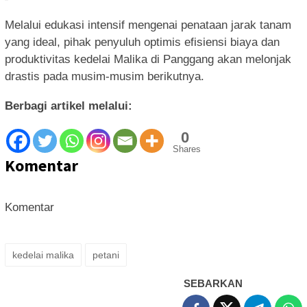
Melalui edukasi intensif mengenai penataan jarak tanam
yang ideal, pihak penyuluh optimis efisiensi biaya dan
produktivitas kedelai Malika di Panggang akan melonjak
drastis pada musim-musim berikutnya.
Berbagi artikel melalui:
0
Shares
Komentar
Komentar
kedelai malika
petani
SEBARKAN