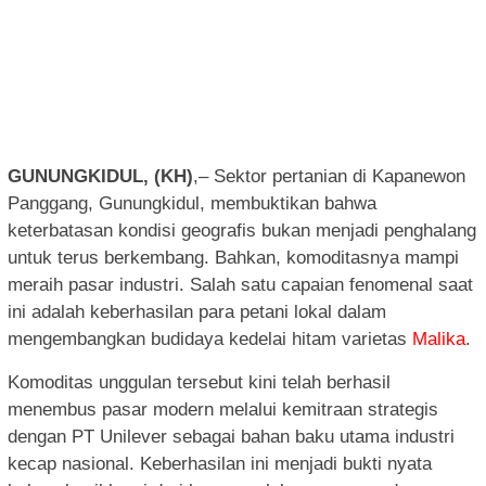
GUNUNGKIDUL, (KH)
,– Sektor pertanian di Kapanewon
Panggang, Gunungkidul, membuktikan bahwa
keterbatasan kondisi geografis bukan menjadi penghalang
untuk terus berkembang. Bahkan, komoditasnya mampi
meraih pasar industri. Salah satu capaian fenomenal saat
ini adalah keberhasilan para petani lokal dalam
mengembangkan budidaya kedelai hitam varietas
Malika
.
Komoditas unggulan tersebut kini telah berhasil
menembus pasar modern melalui kemitraan strategis
dengan PT Unilever sebagai bahan baku utama industri
kecap nasional. Keberhasilan ini menjadi bukti nyata