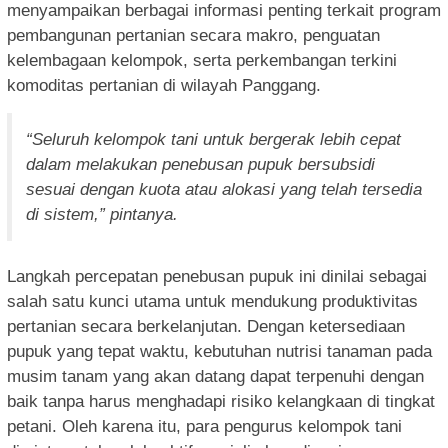
menyampaikan berbagai informasi penting terkait program
pembangunan pertanian secara makro, penguatan
kelembagaan kelompok, serta perkembangan terkini
komoditas pertanian di wilayah Panggang.
“Seluruh kelompok tani untuk bergerak lebih cepat
dalam melakukan penebusan pupuk bersubsidi
sesuai dengan kuota atau alokasi yang telah tersedia
di sistem,” pintanya.
Langkah percepatan penebusan pupuk ini dinilai sebagai
salah satu kunci utama untuk mendukung produktivitas
pertanian secara berkelanjutan. Dengan ketersediaan
pupuk yang tepat waktu, kebutuhan nutrisi tanaman pada
musim tanam yang akan datang dapat terpenuhi dengan
baik tanpa harus menghadapi risiko kelangkaan di tingkat
petani. Oleh karena itu, para pengurus kelompok tani