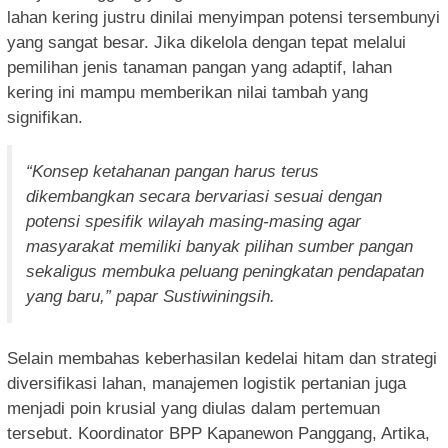
lahan kering justru dinilai menyimpan potensi tersembunyi
yang sangat besar. Jika dikelola dengan tepat melalui
pemilihan jenis tanaman pangan yang adaptif, lahan
kering ini mampu memberikan nilai tambah yang
signifikan.
“Konsep ketahanan pangan harus terus
dikembangkan secara bervariasi sesuai dengan
potensi spesifik wilayah masing-masing agar
masyarakat memiliki banyak pilihan sumber pangan
sekaligus membuka peluang peningkatan pendapatan
yang baru,” papar Sustiwiningsih.
Selain membahas keberhasilan kedelai hitam dan strategi
diversifikasi lahan, manajemen logistik pertanian juga
menjadi poin krusial yang diulas dalam pertemuan
tersebut. Koordinator BPP Kapanewon Panggang, Artika,