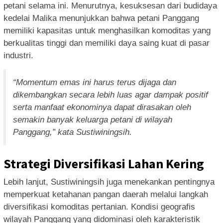
petani selama ini. Menurutnya, kesuksesan dari budidaya
kedelai Malika menunjukkan bahwa petani Panggang
memiliki kapasitas untuk menghasilkan komoditas yang
berkualitas tinggi dan memiliki daya saing kuat di pasar
industri.
“Momentum emas ini harus terus dijaga dan
dikembangkan secara lebih luas agar dampak positif
serta manfaat ekonominya dapat dirasakan oleh
semakin banyak keluarga petani di wilayah
Panggang,” kata Sustiwiningsih.
Strategi Diversifikasi Lahan Kering
Lebih lanjut, Sustiwiningsih juga menekankan pentingnya
memperkuat ketahanan pangan daerah melalui langkah
diversifikasi komoditas pertanian. Kondisi geografis
wilayah Panggang yang didominasi oleh karakteristik