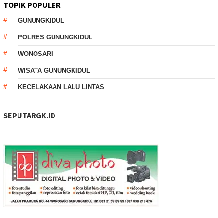
TOPIK POPULER
GUNUNGKIDUL
POLRES GUNUNGKIDUL
WONOSARI
WISATA GUNUNGKIDUL
KECELAKAAN LALU LINTAS
SEPUTARGK.ID