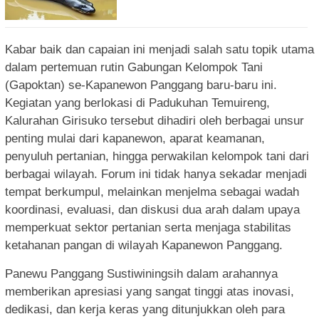
Kabar baik dan capaian ini menjadi salah satu topik utama
dalam pertemuan rutin Gabungan Kelompok Tani
(Gapoktan) se-Kapanewon Panggang baru-baru ini.
Kegiatan yang berlokasi di Padukuhan Temuireng,
Kalurahan Girisuko tersebut dihadiri oleh berbagai unsur
penting mulai dari kapanewon, aparat keamanan,
penyuluh pertanian, hingga perwakilan kelompok tani dari
berbagai wilayah. Forum ini tidak hanya sekadar menjadi
tempat berkumpul, melainkan menjelma sebagai wadah
koordinasi, evaluasi, dan diskusi dua arah dalam upaya
memperkuat sektor pertanian serta menjaga stabilitas
ketahanan pangan di wilayah Kapanewon Panggang.
Panewu Panggang Sustiwiningsih dalam arahannya
memberikan apresiasi yang sangat tinggi atas inovasi,
dedikasi, dan kerja keras yang ditunjukkan oleh para