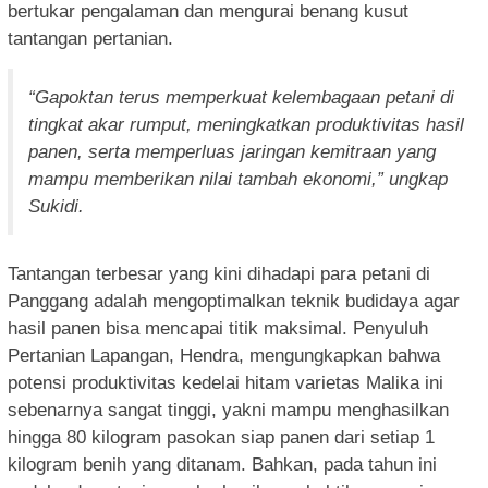
bertukar pengalaman dan mengurai benang kusut
tantangan pertanian.
“Gapoktan terus memperkuat kelembagaan petani di
tingkat akar rumput, meningkatkan produktivitas hasil
panen, serta memperluas jaringan kemitraan yang
mampu memberikan nilai tambah ekonomi,” ungkap
Sukidi.
Tantangan terbesar yang kini dihadapi para petani di
Panggang adalah mengoptimalkan teknik budidaya agar
hasil panen bisa mencapai titik maksimal. Penyuluh
Pertanian Lapangan, Hendra, mengungkapkan bahwa
potensi produktivitas kedelai hitam varietas Malika ini
sebenarnya sangat tinggi, yakni mampu menghasilkan
hingga 80 kilogram pasokan siap panen dari setiap 1
kilogram benih yang ditanam. Bahkan, pada tahun ini