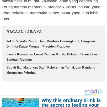
bahwa hasil bumi dari kawasan lahan yang cenderung
kering mampu memenuhi standar kualitas industri yang
ketat sekaligus membuka akses pasar yang jauh lebih
luas.
BACAAN LAINNYA
Joko Parwoto Pimpin Tani Merdeka Gunungkidul, Pengurus
Diminta Kawal Program Presiden Prabowo
Layani Konsumen Lewat Pangan Murah, Dukung Petani Lewat
Bantuan Alsintan
Bupati Ikut Mandikan Sapi: Kebersihan Ternak dan Kandang
Merupakan Prioritas