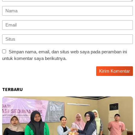
Simpan nama, email, dan situs web saya pada peramban ini
untuk komentar saya berikutnya.
TERBARU