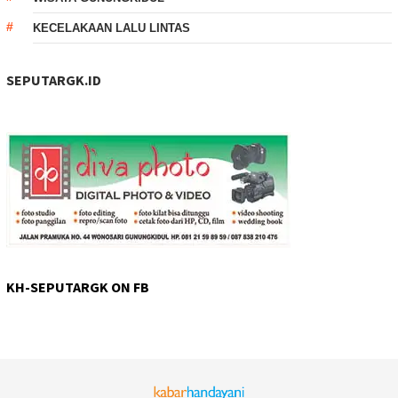
KECELAKAAN LALU LINTAS
SEPUTARGK.ID
KH-SEPUTARGK ON FB