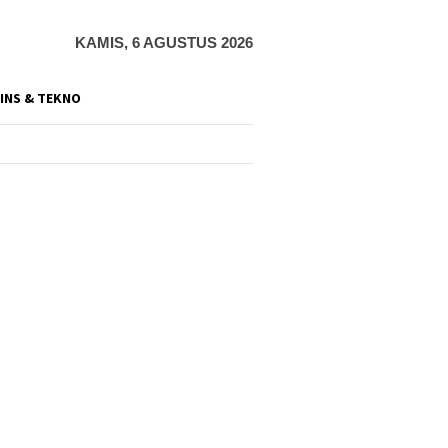
KAMIS, 6 AGUSTUS 2026
INS & TEKNO