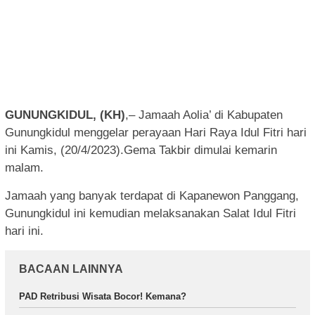
GUNUNGKIDUL, (KH)
,– Jamaah Aolia’ di Kabupaten
Gunungkidul menggelar perayaan Hari Raya Idul Fitri hari
ini Kamis, (20/4/2023).Gema Takbir dimulai kemarin
malam.
Jamaah yang banyak terdapat di Kapanewon Panggang,
Gunungkidul ini kemudian melaksanakan Salat Idul Fitri
hari ini.
BACAAN LAINNYA
PAD Retribusi Wisata Bocor! Kemana?