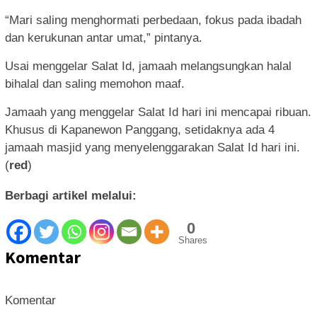
“Mari saling menghormati perbedaan, fokus pada ibadah
dan kerukunan antar umat,” pintanya.
Usai menggelar Salat Id, jamaah melangsungkan halal
bihalal dan saling memohon maaf.
Jamaah yang menggelar Salat Id hari ini mencapai ribuan.
Khusus di Kapanewon Panggang, setidaknya ada 4
jamaah masjid yang menyelenggarakan Salat Id hari ini.
(
red
)
Berbagi artikel melalui:
0
Shares
Komentar
Komentar