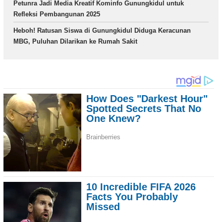
Petunra Jadi Media Kreatif Kominfo Gunungkidul untuk
Refleksi Pembangunan 2025
Heboh! Ratusan Siswa di Gunungkidul Diduga Keracunan
MBG, Puluhan Dilarikan ke Rumah Sakit