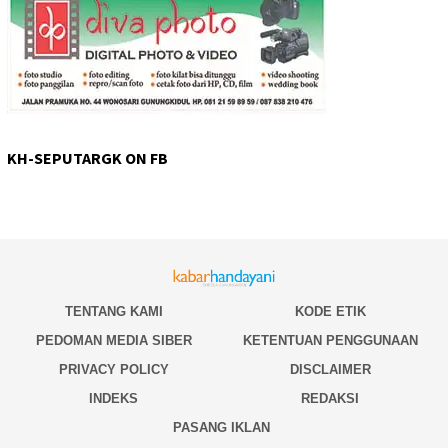
KH-SEPUTARGK ON FB
TENTANG KAMI
KODE ETIK
PEDOMAN MEDIA SIBER
KETENTUAN PENGGUNAAN
PRIVACY POLICY
DISCLAIMER
INDEKS
REDAKSI
PASANG IKLAN