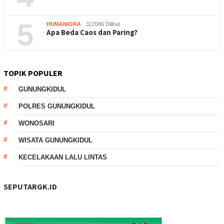
5
HUMANIORA
322086 Dilihat
Apa Beda Caos dan Paring?
TOPIK POPULER
GUNUNGKIDUL
POLRES GUNUNGKIDUL
WONOSARI
WISATA GUNUNGKIDUL
KECELAKAAN LALU LINTAS
SEPUTARGK.ID