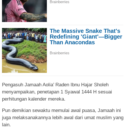
Pengasuh Jamaah Aolia’ Raden Ibnu Hajar Sholeh
menyampaikan, penetapan 1 Syawal 1444 H sesuai
perhitungan kalender mereka.
Pun demikian sewaktu memulai awal puasa, Jamaah ini
juga melaksanakannya lebih awal dari umat muslim yang
lain.