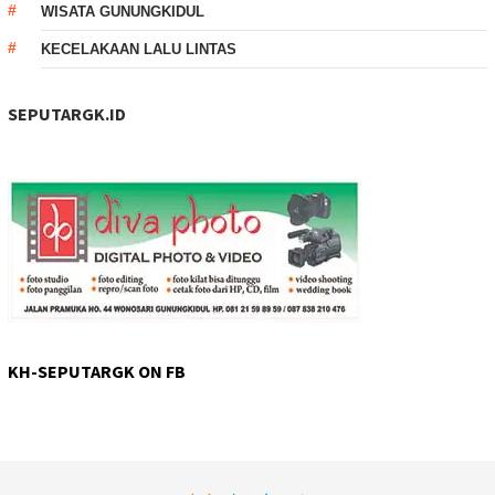
WISATA GUNUNGKIDUL
KECELAKAAN LALU LINTAS
SEPUTARGK.ID
KH-SEPUTARGK ON FB