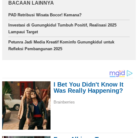
BACAAN LAINNYA
PAD Retribusi Wisata Bocor! Kemana?
Investasi di Gunungkidul Tumbuh Positif, Realisasi 2025
Lampaui Target
Petunra Jadi Media Kreatif Kominfo Gunungkidul untuk
Refleksi Pembangunan 2025