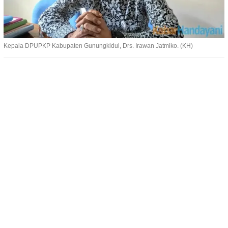
Kepala DPUPKP Kabupaten Gunungkidul, Drs. Irawan Jatmiko. (KH)