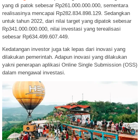
yang di patok sebesar Rp261.000.000.000, sementara
realisasinya mencapai Rp282.834.898.129. Sedangkan
untuk tahun 2022, dari nilai target yang dipatok sebesar
Rp341.000.000.000, nilai investasi yang terealisasi
sebesar Rp634.499.607.449.
Kedatangan investor juga tak lepas dari inovasi yang
dilakukan pemerintah. Adapun inovasi yang dilakukan
yakni penerapan aplikasi Online Single Submission (OSS)
dalam mengawal investasi.