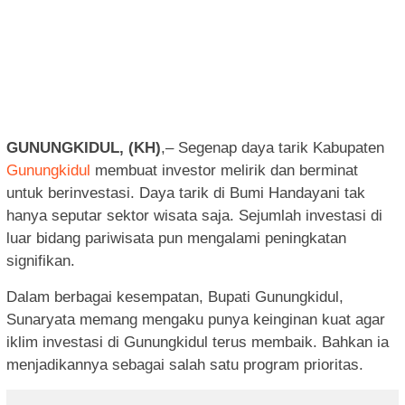
GUNUNGKIDUL, (KH)
,– Segenap daya tarik Kabupaten
Gunungkidul
membuat investor melirik dan berminat
untuk berinvestasi. Daya tarik di Bumi Handayani tak
hanya seputar sektor wisata saja. Sejumlah investasi di
luar bidang pariwisata pun mengalami peningkatan
signifikan.
Dalam berbagai kesempatan, Bupati Gunungkidul,
Sunaryata memang mengaku punya keinginan kuat agar
iklim investasi di Gunungkidul terus membaik. Bahkan ia
menjadikannya sebagai salah satu program prioritas.