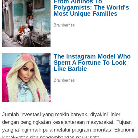
Jumlah investasi yang makin banyak, diyakini linier
dengan pengingkatan kesejahteraan masyarakat. Tujuan
yang ia ingin raih pula melalui program prioritas: Ekonomi
Kerakyatan dan pengembangan pariwisata.