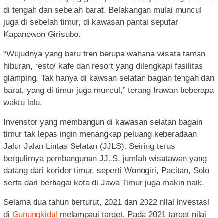
di tengah dan sebelah barat. Belakangan mulai muncul
juga di sebelah timur, di kawasan pantai seputar
Kapanewon Girisubo.
“Wujudnya yang baru tren berupa wahana wisata taman
hiburan, resto/ kafe dan resort yang dilengkapi fasilitas
glamping. Tak hanya di kawsan selatan bagian tengah dan
barat, yang di timur juga muncul,” terang Irawan beberapa
waktu lalu.
Invenstor yang membangun di kawasan selatan bagain
timur tak lepas ingin menangkap peluang keberadaan
Jalur Jalan Lintas Selatan (JJLS). Seiring terus
bergulirnya pembangunan JJLS, jumlah wisatawan yang
datang dari koridor timur, seperti Wonogiri, Pacitan, Solo
serta dari berbagai kota di Jawa Timur juga makin naik.
Selama dua tahun berturut, 2021 dan 2022 nilai investasi
di
Gunungkidul
melampaui target. Pada 2021 target nilai