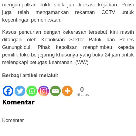
mengumpulkan bukti sidik jari dilokasi kejadian. Polisi
juga telah mengamankan rekaman CCTV untuk
kepentingan pemeriksaan.
Kasus pencurian dengan kekerasan tersebut kini masih
ditangani oleh Kepolisian Sektor Patuk dan Polres
Gunungkidul. Pihak kepolisan menghimbau kepada
pemilik toko berjejaring khusunya yang buka 24 jam untuk
melengkapi petugas keamanan. (WW)
Berbagi artikel melalui:
0
Shares
Komentar
Komentar