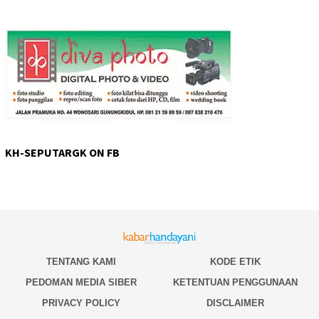
KH-SEPUTARGK ON FB
TENTANG KAMI
KODE ETIK
PEDOMAN MEDIA SIBER
KETENTUAN PENGGUNAAN
PRIVACY POLICY
DISCLAIMER