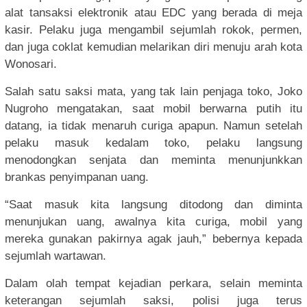
alat tansaksi elektronik atau EDC yang berada di meja
kasir. Pelaku juga mengambil sejumlah rokok, permen,
dan juga coklat kemudian melarikan diri menuju arah kota
Wonosari.
Salah satu saksi mata, yang tak lain penjaga toko, Joko
Nugroho mengatakan, saat mobil berwarna putih itu
datang, ia tidak menaruh curiga apapun. Namun setelah
pelaku masuk kedalam toko, pelaku langsung
menodongkan senjata dan meminta menunjunkkan
brankas penyimpanan uang.
“Saat masuk kita langsung ditodong dan diminta
menunjukan uang, awalnya kita curiga, mobil yang
mereka gunakan pakirnya agak jauh,” bebernya kepada
sejumlah wartawan.
Dalam olah tempat kejadian perkara, selain meminta
keterangan sejumlah saksi, polisi juga terus