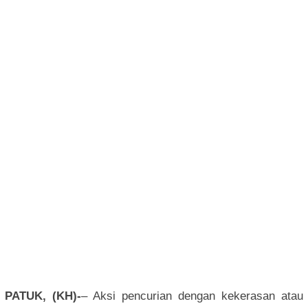
PATUK, (KH)-
– Aksi pencurian dengan kekerasan atau