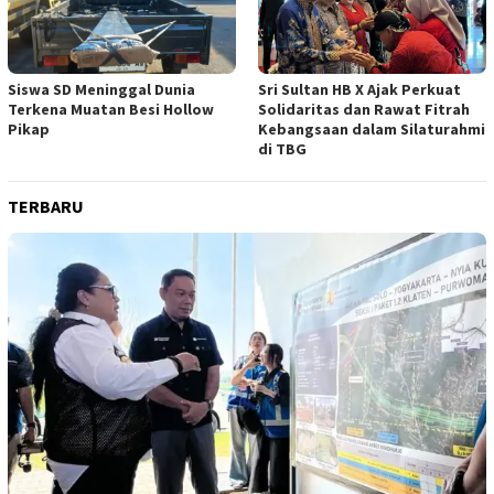
Siswa SD Meninggal Dunia
Sri Sultan HB X Ajak Perkuat
Terkena Muatan Besi Hollow
Solidaritas dan Rawat Fitrah
Pikap
Kebangsaan dalam Silaturahmi
di TBG
TERBARU