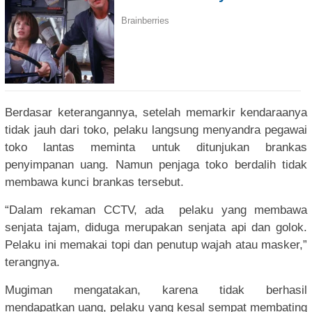
Berdasar keterangannya, setelah memarkir kendaraanya
tidak jauh dari toko, pelaku langsung menyandra pegawai
toko lantas meminta untuk ditunjukan brankas
penyimpanan uang. Namun penjaga toko berdalih tidak
membawa kunci brankas tersebut.
“Dalam rekaman CCTV, ada pelaku yang membawa
senjata tajam, diduga merupakan senjata api dan golok.
Pelaku ini memakai topi dan penutup wajah atau masker,”
terangnya.
Mugiman mengatakan, karena tidak berhasil
mendapatkan uang, pelaku yang kesal sempat membating