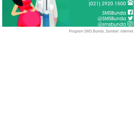
Program SMS Bunda, Sumber: internet.