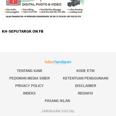
KH-SEPUTARGK ON FB
TENTANG KAMI
KODE ETIK
PEDOMAN MEDIA SIBER
KETENTUAN PENGGUNAAN
PRIVACY POLICY
DISCLAIMER
INDEKS
REDAKSI
PASANG IKLAN
JARINGAN SOCIAL