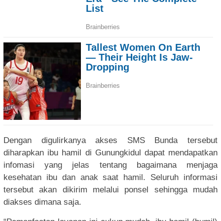
Dengan digulirkanya akses SMS Bunda tersebut
diharapkan ibu hamil di Gunungkidul dapat mendapatkan
infomasi yang jelas tentang bagaimana menjaga
kesehatan ibu dan anak saat hamil. Seluruh informasi
tersebut akan dikirim melalui ponsel sehingga mudah
diakses dimana saja.