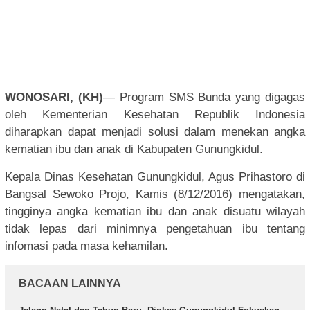
WONOSARI, (KH)
— Program SMS Bunda yang digagas
oleh Kementerian Kesehatan Republik Indonesia
diharapkan dapat menjadi solusi dalam menekan angka
kematian ibu dan anak di Kabupaten Gunungkidul.
Kepala Dinas Kesehatan Gunungkidul, Agus Prihastoro di
Bangsal Sewoko Projo, Kamis (8/12/2016) mengatakan,
tingginya angka kematian ibu dan anak disuatu wilayah
tidak lepas dari minimnya pengetahuan ibu tentang
infomasi pada masa kehamilan.
BACAAN LAINNYA