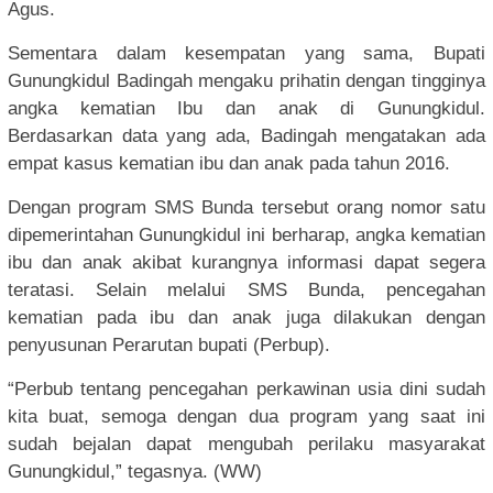
Agus.
Sementara dalam kesempatan yang sama, Bupati
Gunungkidul Badingah mengaku prihatin dengan tingginya
angka kematian Ibu dan anak di Gunungkidul.
Berdasarkan data yang ada, Badingah mengatakan ada
empat kasus kematian ibu dan anak pada tahun 2016.
Dengan program SMS Bunda tersebut orang nomor satu
dipemerintahan Gunungkidul ini berharap, angka kematian
ibu dan anak akibat kurangnya informasi dapat segera
teratasi. Selain melalui SMS Bunda, pencegahan
kematian pada ibu dan anak juga dilakukan dengan
penyusunan Perarutan bupati (Perbup).
“Perbub tentang pencegahan perkawinan usia dini sudah
kita buat, semoga dengan dua program yang saat ini
sudah bejalan dapat mengubah perilaku masyarakat
Gunungkidul,” tegasnya. (WW)