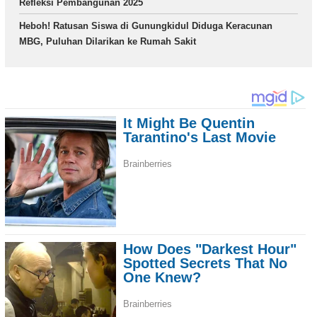
Refleksi Pembangunan 2025
Heboh! Ratusan Siswa di Gunungkidul Diduga Keracunan
MBG, Puluhan Dilarikan ke Rumah Sakit