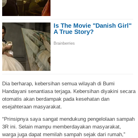
Dia berharap, kebersihan semua wilayah di Bumi
Handayani senantiasa terjaga. Kebersihan diyakini secara
otomatis akan berdampak pada kesehatan dan
esejahteraan masyarakat.
“Prinsipnya saya sangat mendukung pengelolaan sampah
3R ini. Selain mampu memberdayakan masyarakat,
warga juga dapat memilah sampah sejak dari rumah,”