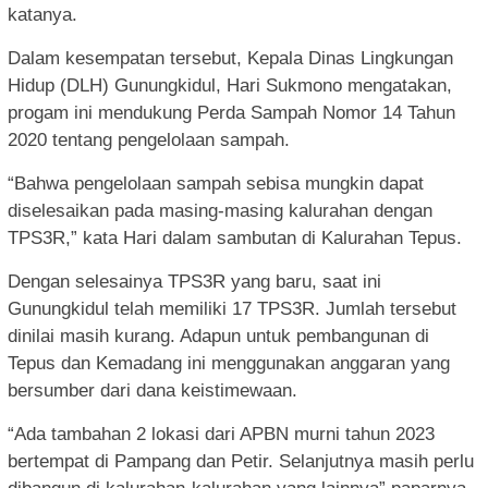
katanya.
Dalam kesempatan tersebut, Kepala Dinas Lingkungan
Hidup (DLH) Gunungkidul, Hari Sukmono mengatakan,
progam ini mendukung Perda Sampah Nomor 14 Tahun
2020 tentang pengelolaan sampah.
“Bahwa pengelolaan sampah sebisa mungkin dapat
diselesaikan pada masing-masing kalurahan dengan
TPS3R,” kata Hari dalam sambutan di Kalurahan Tepus.
Dengan selesainya TPS3R yang baru, saat ini
Gunungkidul telah memiliki 17 TPS3R. Jumlah tersebut
dinilai masih kurang. Adapun untuk pembangunan di
Tepus dan Kemadang ini menggunakan anggaran yang
bersumber dari dana keistimewaan.
“Ada tambahan 2 lokasi dari APBN murni tahun 2023
bertempat di Pampang dan Petir. Selanjutnya masih perlu