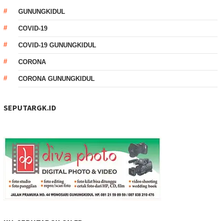
GUNUNGKIDUL
COVID-19
COVID-19 GUNUNGKIDUL
CORONA
CORONA GUNUNGKIDUL
SEPUTARGK.ID