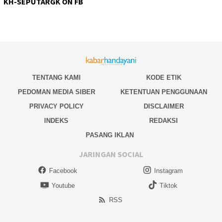
KH-SEPUTARGK ON FB
TENTANG KAMI
KODE ETIK
PEDOMAN MEDIA SIBER
KETENTUAN PENGGUNAAN
PRIVACY POLICY
DISCLAIMER
INDEKS
REDAKSI
PASANG IKLAN
JARINGAN SOCIAL
Facebook
Instagram
Youtube
Tiktok
RSS