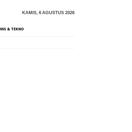
KAMIS, 6 AGUSTUS 2026
INS & TEKNO