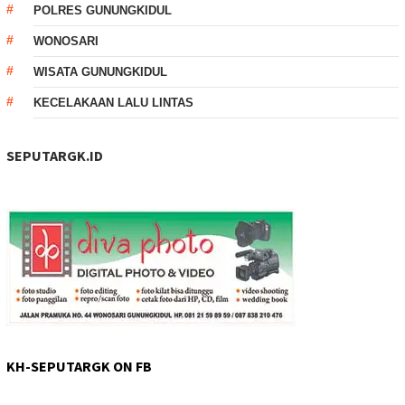
POLRES GUNUNGKIDUL
WONOSARI
WISATA GUNUNGKIDUL
KECELAKAAN LALU LINTAS
SEPUTARGK.ID
KH-SEPUTARGK ON FB