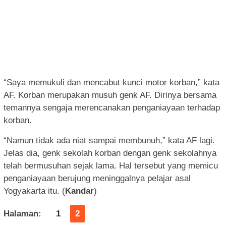
“Saya memukuli dan mencabut kunci motor korban,” kata
AF. Korban merupakan musuh genk AF. Dirinya bersama
temannya sengaja merencanakan penganiayaan terhadap
korban.
“Namun tidak ada niat sampai membunuh,” kata AF lagi.
Jelas dia, genk sekolah korban dengan genk sekolahnya
telah bermusuhan sejak lama. Hal tersebut yang memicu
penganiayaan berujung meninggalnya pelajar asal
Yogyakarta itu. (
Kandar
)
Halaman:
1
2