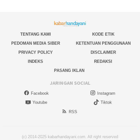
TENTANG KAMI
KODE ETIK
PEDOMAN MEDIA SIBER
KETENTUAN PENGGUNAAN
PRIVACY POLICY
DISCLAIMER
INDEKS
REDAKSI
PASANG IKLAN
JARINGAN SOCIAL
Facebook
Instagram
Youtube
Tiktok
RSS
(c) 2014-2025 kabarhandayani.com. All right reserved