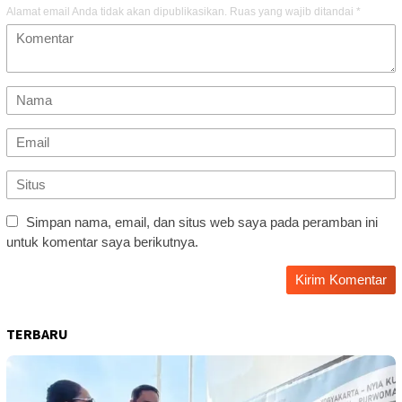
Alamat email Anda tidak akan dipublikasikan.
Ruas yang wajib ditandai
*
Simpan nama, email, dan situs web saya pada peramban ini
untuk komentar saya berikutnya.
TERBARU