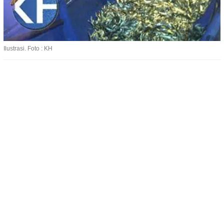
Ilustrasi. Foto : KH