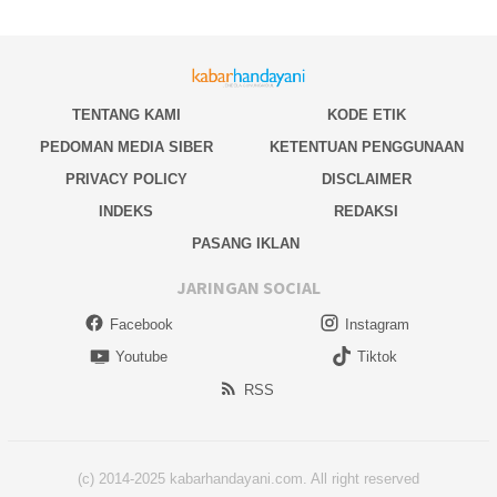
TENTANG KAMI
KODE ETIK
PEDOMAN MEDIA SIBER
KETENTUAN PENGGUNAAN
PRIVACY POLICY
DISCLAIMER
INDEKS
REDAKSI
PASANG IKLAN
JARINGAN SOCIAL
Facebook
Instagram
Youtube
Tiktok
RSS
(c) 2014-2025 kabarhandayani.com. All right reserved