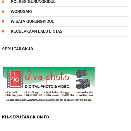
POLRES GUNUNGKIDUL
WONOSARI
WISATA GUNUNGKIDUL
KECELAKAAN LALU LINTAS
SEPUTARGK.ID
KH-SEPUTARGK ON FB