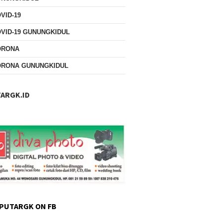
VID-19
VID-19 GUNUNGKIDUL
ORONA
ORONA GUNUNGKIDUL
ARGK.ID
PUTARGK ON FB