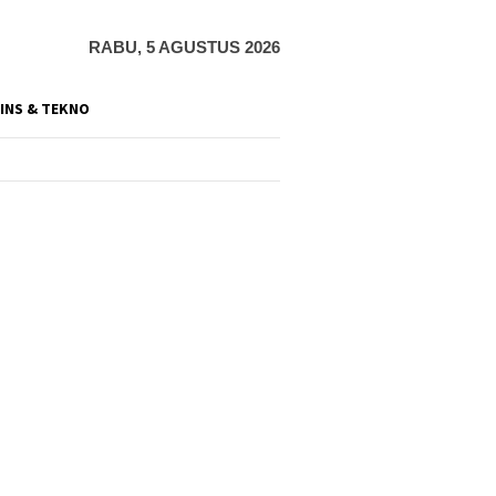
RABU, 5 AGUSTUS 2026
INS & TEKNO