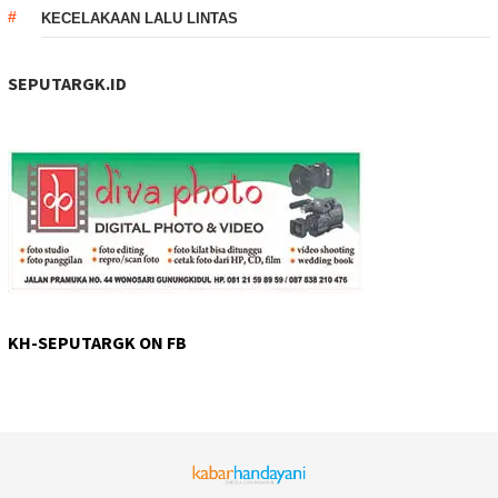
KECELAKAAN LALU LINTAS
SEPUTARGK.ID
KH-SEPUTARGK ON FB