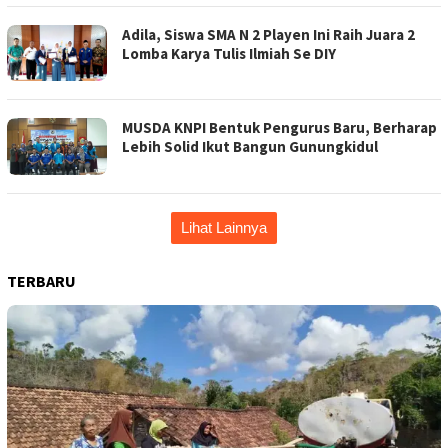
Adila, Siswa SMA N 2 Playen Ini Raih Juara 2
Lomba Karya Tulis Ilmiah Se DIY
MUSDA KNPI Bentuk Pengurus Baru, Berharap
Lebih Solid Ikut Bangun Gunungkidul
Lihat Lainnya
TERBARU