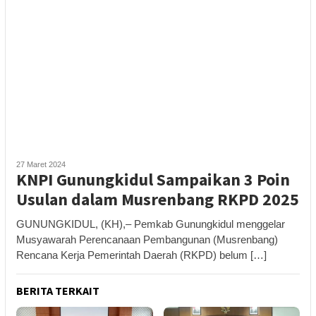
27 Maret 2024
KNPI Gunungkidul Sampaikan 3 Poin
Usulan dalam Musrenbang RKPD 2025
GUNUNGKIDUL, (KH),– Pemkab Gunungkidul menggelar
Musyawarah Perencanaan Pembangunan (Musrenbang)
Rencana Kerja Pemerintah Daerah (RKPD) belum […]
BERITA TERKAIT