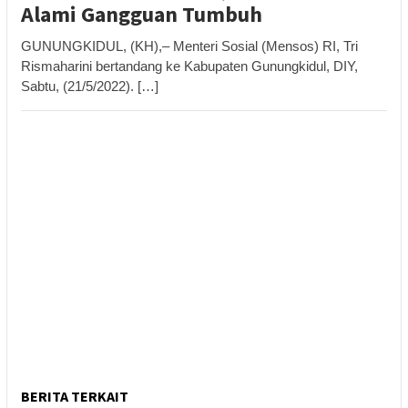
Alami Gangguan Tumbuh
GUNUNGKIDUL, (KH),– Menteri Sosial (Mensos) RI, Tri
Rismaharini bertandang ke Kabupaten Gunungkidul, DIY,
Sabtu, (21/5/2022). […]
BERITA TERKAIT