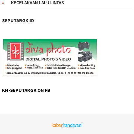
KECELAKAAN LALU LINTAS
SEPUTARGK.ID
KH-SEPUTARGK ON FB