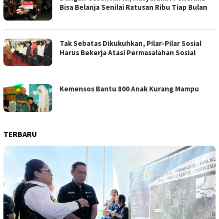
Bisa Belanja Senilai Ratusan Ribu Tiap Bulan
Tak Sebatas Dikukuhkan, Pilar-Pilar Sosial
Harus Bekerja Atasi Permasalahan Sosial
Kemensos Bantu 800 Anak Kurang Mampu
TERBARU