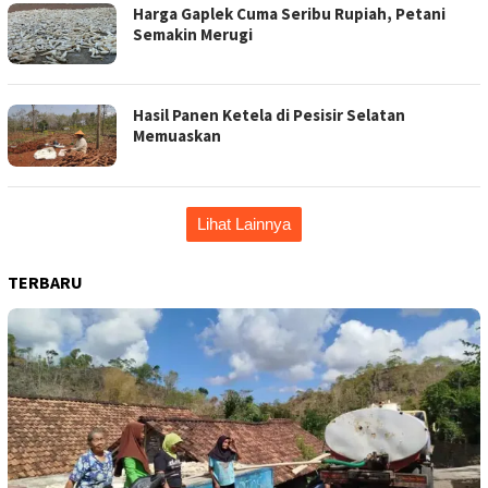
Harga Gaplek Cuma Seribu Rupiah, Petani
Semakin Merugi
Hasil Panen Ketela di Pesisir Selatan
Memuaskan
Lihat Lainnya
TERBARU