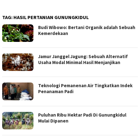
TAG:
HASIL PERTANIAN GUNUNGKIDUL
Budi Wibowo: Bertani Organik adalah Sebuah
Kemerdekaan
Jamur Janggel Jagung: Sebuah Alternatif
Usaha Modal Minimal Hasil Menjanjikan
Teknologi Pemanenan Air Tingkatkan Indek
Penanaman Padi
Puluhan Ribu Hektar Padi Di Gunungkidul
Mulai Dipanen