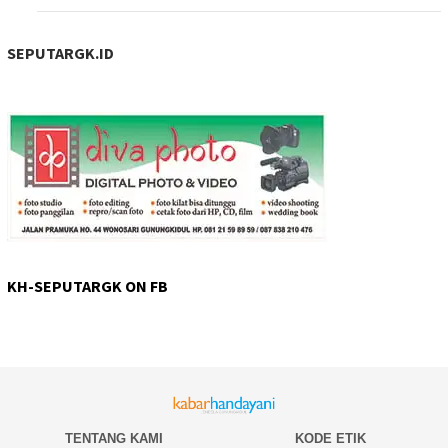
SEPUTARGK.ID
KH-SEPUTARGK ON FB
TENTANG KAMI
KODE ETIK