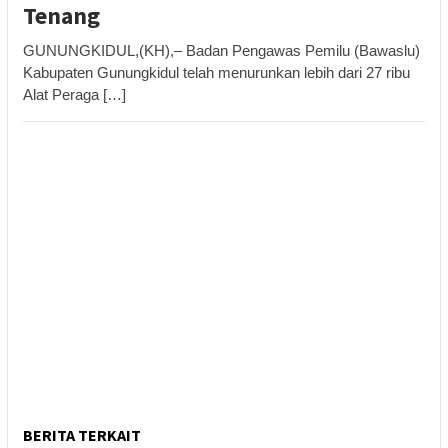
Tenang
GUNUNGKIDUL,(KH),– Badan Pengawas Pemilu (Bawaslu)
Kabupaten Gunungkidul telah menurunkan lebih dari 27 ribu
Alat Peraga […]
BERITA TERKAIT