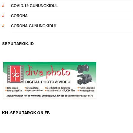
COVID-19 GUNUNGKIDUL
CORONA
CORONA GUNUNGKIDUL
SEPUTARGK.ID
KH-SEPUTARGK ON FB