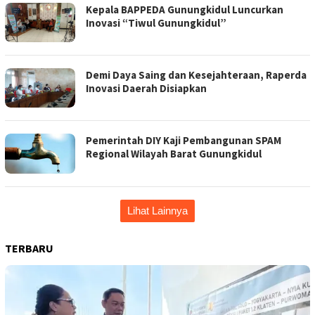
Kepala BAPPEDA Gunungkidul Luncurkan
Inovasi “Tiwul Gunungkidul”
Demi Daya Saing dan Kesejahteraan, Raperda
Inovasi Daerah Disiapkan
Pemerintah DIY Kaji Pembangunan SPAM
Regional Wilayah Barat Gunungkidul
Lihat Lainnya
TERBARU