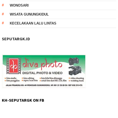
WONOSARI
WISATA GUNUNGKIDUL
KECELAKAAN LALU LINTAS
SEPUTARGK.ID
KH-SEPUTARGK ON FB