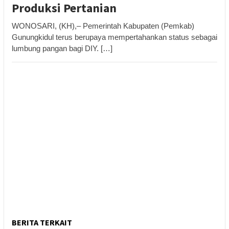
Produksi Pertanian
WONOSARI, (KH),– Pemerintah Kabupaten (Pemkab)
Gunungkidul terus berupaya mempertahankan status sebagai
lumbung pangan bagi DIY. […]
BERITA TERKAIT