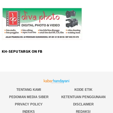
KH-SEPUTARGK ON FB
TENTANG KAMI
KODE ETIK
PEDOMAN MEDIA SIBER
KETENTUAN PENGGUNAAN
PRIVACY POLICY
DISCLAIMER
INDEKS
REDAKSI