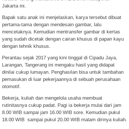
Jakarta ini.
Bapak satu anak ini menjelaskan, karya tersebut dibuat
pertama-tama dengan mendesain gambar, lalu
mencetaknya. Kemudian mentransfer gambar di kertas
yang sudah dicetak dengan cairan khusus di papan kayu
dengan tehnik khusus.
Perantau sejak 2017 yang kini tinggal di Cipadu Jaya,
Larangan, Tangerang ini mengaku hasil yang didapat
dinilai cukup lumayan. Penghasilan bisa untuk tambahan
pemasukan di luar pekerjaannya di sebuah perusahaan
otomotif.
Bekerja, kuliah dan mengelola usaha membuat
rutinitasnya cukup padat. Pagi ia bekerja mulai dari jam
8.00 WIB sampai jam 16.00 WIB sore. Kemudian pukul
18.00 WIB sampai pukul 20.00 WIB malam dirinya kuliah.