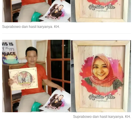
Suprabowo dan hasil karyanya. KH.
Suprabowo dan hasil karyanya. KH.