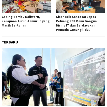
Caping Bambu Kaliwaru,
Kisah Erik Santosa: Lepas
Kerajinan Turun-Temurun yang
Peluang P3K Demi Bangun
Masih Bertahan
Bisnis IT dan Berdayakan
Pemuda Gunungkidul
TERBARU