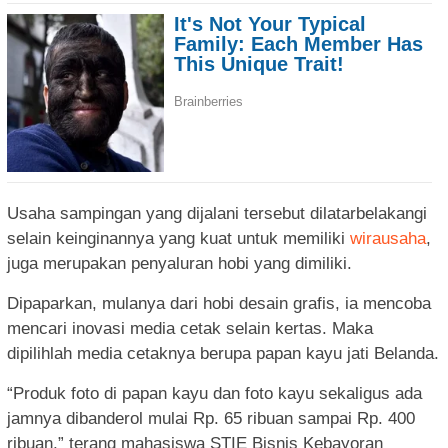
Usaha sampingan yang dijalani tersebut dilatarbelakangi
selain keinginannya yang kuat untuk memiliki
wirausaha
,
juga merupakan penyaluran hobi yang dimiliki.
Dipaparkan, mulanya dari hobi desain grafis, ia mencoba
mencari inovasi media cetak selain kertas. Maka
dipilihlah media cetaknya berupa papan kayu jati Belanda.
“Produk foto di papan kayu dan foto kayu sekaligus ada
jamnya dibanderol mulai Rp. 65 ribuan sampai Rp. 400
ribuan,” terang mahasiswa STIE Bisnis Kebayoran