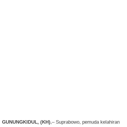
GUNUNGKIDUL, (KH)
,– Suprabowo, pemuda kelahiran