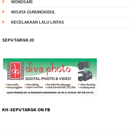
WONOSARI
WISATA GUNUNGKIDUL
KECELAKAAN LALU LINTAS
SEPUTARGK.ID
KH-SEPUTARGK ON FB