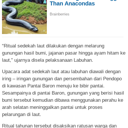
“Ritual sedekah laut dilakukan dengan melarung
gunungan hasil bumi, jajanan pasar hingga ayam hitam ke
laut,” ujarnya disela pelaksanaan Labuhan.
Upacara adat sedekah laut atau labuhan diawali dengan
iring – iringan gunungan dan persembahan dari Pendopo
di kawasan Pantai Baron menuju ke bibir pantai.
Sesampainya di pantai Baron, gunungan yang berisi hasil
bumi tersebut kemudian dibawa menggunakan perahu ke
arah selatan meninggalkan pantai untuk proses
pelarungan di laut.
Ritual tahunan tersebut disaksikan ratusan warga dan