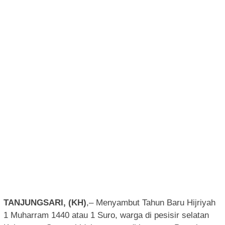
TANJUNGSARI, (KH)
,– Menyambut Tahun Baru Hijriyah
1 Muharram 1440 atau 1 Suro, warga di pesisir selatan