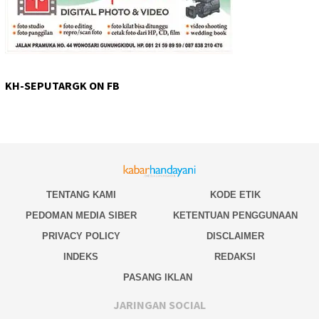
KH-SEPUTARGK ON FB
TENTANG KAMI
KODE ETIK
PEDOMAN MEDIA SIBER
KETENTUAN PENGGUNAAN
PRIVACY POLICY
DISCLAIMER
INDEKS
REDAKSI
PASANG IKLAN
JARINGAN SOCIAL