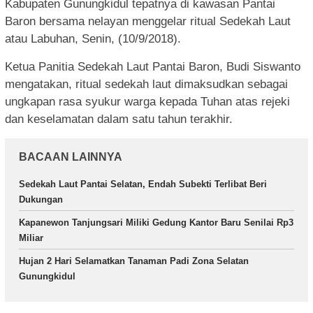
Kabupaten Gunungkidul tepatnya di kawasan Pantai
Baron bersama nelayan menggelar ritual Sedekah Laut
atau Labuhan, Senin, (10/9/2018).
Ketua Panitia Sedekah Laut Pantai Baron, Budi Siswanto
mengatakan, ritual sedekah laut dimaksudkan sebagai
ungkapan rasa syukur warga kepada Tuhan atas rejeki
dan keselamatan dalam satu tahun terakhir.
BACAAN LAINNYA
Sedekah Laut Pantai Selatan, Endah Subekti Terlibat Beri
Dukungan
Kapanewon Tanjungsari Miliki Gedung Kantor Baru Senilai Rp3
Miliar
Hujan 2 Hari Selamatkan Tanaman Padi Zona Selatan
Gunungkidul