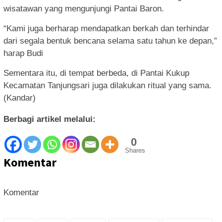
wisatawan yang mengunjungi Pantai Baron.
“Kami juga berharap mendapatkan berkah dan terhindar
dari segala bentuk bencana selama satu tahun ke depan,”
harap Budi
Sementara itu, di tempat berbeda, di Pantai Kukup
Kecamatan Tanjungsari juga dilakukan ritual yang sama.
(Kandar)
Berbagi artikel melalui:
0
Shares
Komentar
Komentar