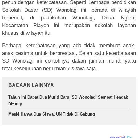
penuh dengan keterbatasan. Seperti Lembaga pendidikan
Sekolah Dasar (SD) Wonolagi ini. berada di wilayah
terpencil, di padukuhan Wonolagi, Desa Ngleri,
Kecamatan Playen ini merupakan sekolah layanan
khusus di wilayah itu.
Berbagai keterbatasan yang ada tidak membuat anak-
anak pesimis untuk berprestasi. Salah satu keterbatasan
SD Wonolagi ini contohnya dalam jumlah murid, yaitu
total keseluruhan berjumlah 7 siswa saja.
BACAAN LAINNYA
Tahun Ini Dapat Dua Murid Baru, SD Wonolagi Sempat Hendak
Ditutup
Meski Hanya Dua Siswa, UN Tidak Di Gabung