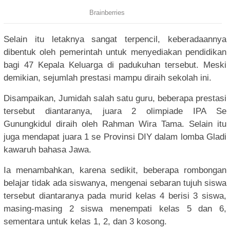
Selain itu letaknya sangat terpencil, keberadaannya
dibentuk oleh pemerintah untuk menyediakan pendidikan
bagi 47 Kepala Keluarga di padukuhan tersebut. Meski
demikian, sejumlah prestasi mampu diraih sekolah ini.
Disampaikan, Jumidah salah satu guru, beberapa prestasi
tersebut diantaranya, juara 2 olimpiade IPA Se
Gunungkidul diraih oleh Rahman Wira Tama. Selain itu
juga mendapat juara 1 se Provinsi DIY dalam lomba Gladi
kawaruh bahasa Jawa.
Ia menambahkan, karena sedikit, beberapa rombongan
belajar tidak ada siswanya, mengenai sebaran tujuh siswa
tersebut diantaranya pada murid kelas 4 berisi 3 siswa,
masing-masing 2 siswa menempati kelas 5 dan 6,
sementara untuk kelas 1, 2, dan 3 kosong.