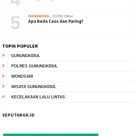
5
HUMANIORA
322086 Dilihat
Apa Beda Caos dan Paring?
TOPIK POPULER
GUNUNGKIDUL
POLRES GUNUNGKIDUL
WONOSARI
WISATA GUNUNGKIDUL
KECELAKAAN LALU LINTAS
SEPUTARGK.ID