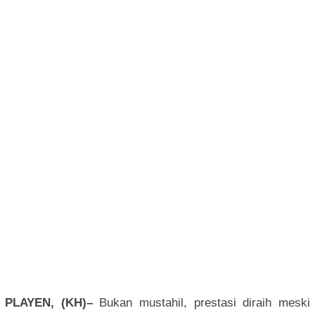
PLAYEN, (KH)–
Bukan mustahil, prestasi diraih meski