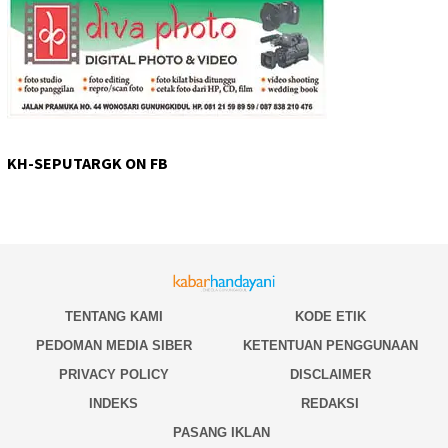
KH-SEPUTARGK ON FB
TENTANG KAMI
KODE ETIK
PEDOMAN MEDIA SIBER
KETENTUAN PENGGUNAAN
PRIVACY POLICY
DISCLAIMER
INDEKS
REDAKSI
PASANG IKLAN