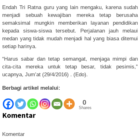
Endah Tri Ratna guru yang lain mengaku, karena sudah
menjadi sebuah kewajiban mereka tetap berusaha
semaksimal mungkin memberikan layanan pendidikan
kepada siswa-siswa tersebut. Perjalanan jauh melaui
medan yang tidak mudah menjadi hal yang biasa ditemui
setiap harinya.
“Harus sabar dan tetap semangat, menjaga mimpi dan
cita-cita mereka untuk tetap besar, tidak pesimis,”
ucapnya, Jum’at (29/4/2016) . (Edo).
Berbagi artikel melalui:
0
Shares
Komentar
Komentar