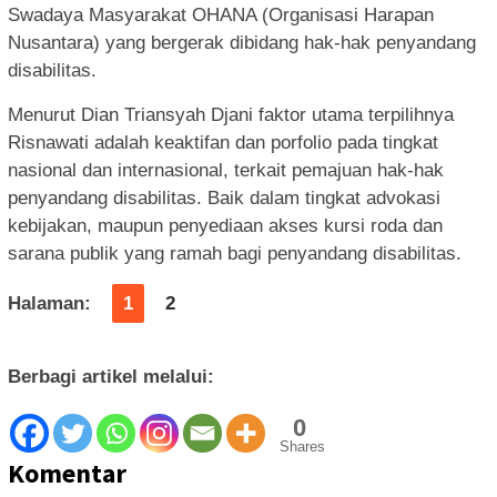
Swadaya Masyarakat OHANA (Organisasi Harapan
Nusantara) yang bergerak dibidang hak-hak penyandang
disabilitas.
Menurut Dian Triansyah Djani faktor utama terpilihnya
Risnawati adalah keaktifan dan porfolio pada tingkat
nasional dan internasional, terkait pemajuan hak-hak
penyandang disabilitas. Baik dalam tingkat advokasi
kebijakan, maupun penyediaan akses kursi roda dan
sarana publik yang ramah bagi penyandang disabilitas.
Halaman:
1
2
Berbagi artikel melalui:
0
Shares
Komentar