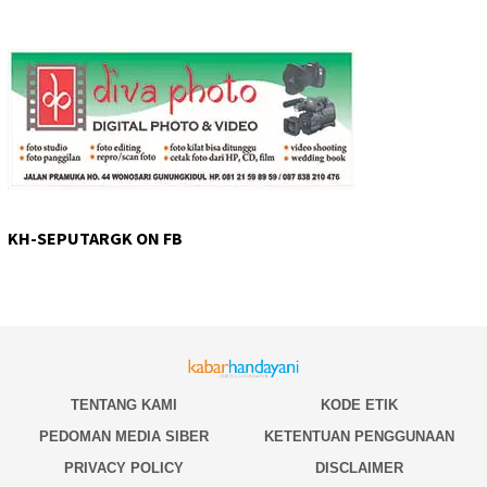
KH-SEPUTARGK ON FB
TENTANG KAMI
KODE ETIK
PEDOMAN MEDIA SIBER
KETENTUAN PENGGUNAAN
PRIVACY POLICY
DISCLAIMER