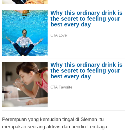
Perempuan yang kemudian tingal di Sleman itu
merupakan seorang aktivis dan pendiri Lembaga