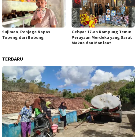
Sujiman, Penjaga Napas
Gebyar 17-an Kampung Temu:
Topeng dari Bobung
Perayaan Merdeka yang Sarat
Makna dan Manfaat
TERBARU