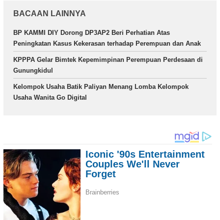
BACAAN LAINNYA
BP KAMMI DIY Dorong DP3AP2 Beri Perhatian Atas
Peningkatan Kasus Kekerasan terhadap Perempuan dan Anak
KPPPA Gelar Bimtek Kepemimpinan Perempuan Perdesaan di
Gunungkidul
Kelompok Usaha Batik Paliyan Menang Lomba Kelompok
Usaha Wanita Go Digital