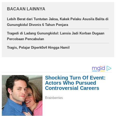
BACAAN LAINNYA
Lebih Berat dari Tuntutan Jaksa, Kakek Pelaku Asusila Balita di
Gunungkidul Divonis 6 Tahun Penjara
Tragedi di Ladang Gunungkidul: Lansia Jadi Korban Dugaan
Percobaan Pencabulan
Tragis, Pelajar Diperk0s4 Hingga Hamil