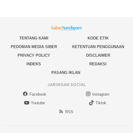
TENTANG KAMI
KODE ETIK
PEDOMAN MEDIA SIBER
KETENTUAN PENGGUNAAN
PRIVACY POLICY
DISCLAIMER
INDEKS
REDAKSI
PASANG IKLAN
JARINGAN SOCIAL
Facebook
Instagram
Youtube
Tiktok
RSS