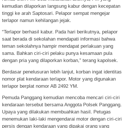
kemudian dilaporkan langsung kabur dengan kecepatan
tinggi ke arah Saptosari. Pelapor sempat mengejar
terlapor namun kehilangan jejak.
“Terlapor berhasil kabur. Pada hari berikutnya, pelapor
saat berada di sekolahan mendapati informasi bahwa
teman sekolahnya hampir mendapat perlakuan yang
sama. Bahkan ciri-ciri pelaku punya kesamaan pula
dengan pria yang dilaporkan korban,” terang kapolsek.
Berdasar penelusuran lebih lanjut, korban ingat identitas
nomor plat kendaraan terlapor. Motor yang digunakan
terlapor berplat nomor AB 2492 YM.
Pemuda Panggang kemudian mencoba mencari ciri-ciri
kendaraan tersebut bersama Anggota Polsek Panggang.
Upaya yang dilakukan membuahkan hasil. Petugas
menemukan laki-laki mengendarai motor dengan ciri-ciri
persis dengan kendaraan yang dipakai orang yang