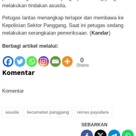
melakukan tindakan asusila.
Petugas lantas menangkap terlapor dan membawa ke
Kepolisian Sektor Panggang. Saat ini petugas sedang
melakukan serangkaian pemeriksaan. (
Kandar
)
Berbagi artikel melalui:
0
Shares
Komentar
Komentar
asusila
kecamatan panggang
remas payudara
SEBARKAN