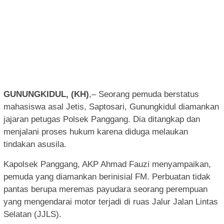
GUNUNGKIDUL, (KH)
,– Seorang pemuda berstatus
mahasiswa asal Jetis, Saptosari, Gunungkidul diamankan
jajaran petugas Polsek Panggang. Dia ditangkap dan
menjalani proses hukum karena diduga melaukan
tindakan asusila.
Kapolsek Panggang, AKP Ahmad Fauzi menyampaikan,
pemuda yang diamankan berinisial FM. Perbuatan tidak
pantas berupa meremas payudara seorang perempuan
yang mengendarai motor terjadi di ruas Jalur Jalan Lintas
Selatan (JJLS).