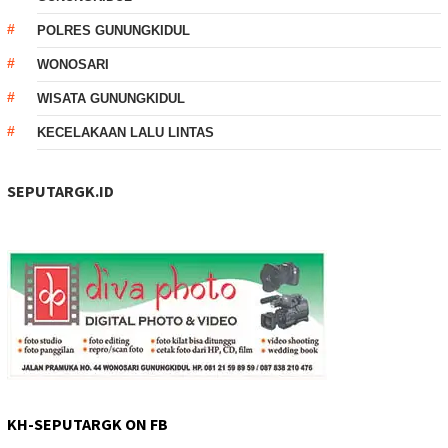
POLRES GUNUNGKIDUL
WONOSARI
WISATA GUNUNGKIDUL
KECELAKAAN LALU LINTAS
SEPUTARGK.ID
KH-SEPUTARGK ON FB