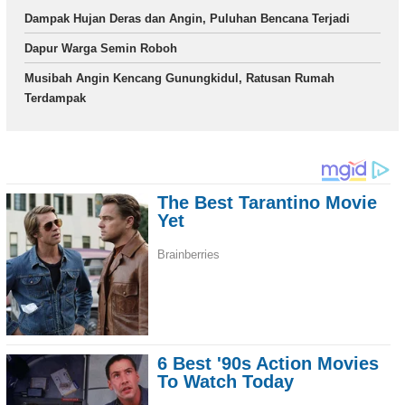
Dampak Hujan Deras dan Angin, Puluhan Bencana Terjadi
Dapur Warga Semin Roboh
Musibah Angin Kencang Gunungkidul, Ratusan Rumah
Terdampak