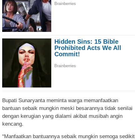
Bupati Sunaryanta meminta warga memanfaatkan
bantuan sebaik mungkin meski besarannya tidak senilai
dengan kerugian yang dialami akibat musibah angin
kencang.
“Manfaatkan bantuannya sebaik mungkin semoga sedikit