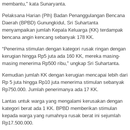
membantu,” kata Sunaryanta.
Pelaksana Harian (Plh) Badan Penanggulangan Bencana
Daerah (BPBD) Gunungkidul, Sri Suhartanta
menyampaikan jumlah Kepala Keluarga (KK) terdampak
bencana angin kencang sebanyak 178 KK.
“Penerima stimulan dengan kategori rusak ringan dengan
kerugian hingga Rp5 juta ada 160 KK, mereka masing-
masing menerima Rp500 ribu,” ungkap Sri Suhartanta.
Kemudian jumlah KK dengan kerugian mencapai lebih dari
Rp 5 juta hingga Rp10 juta menerima stimulan sebanyak
Rp750.000. Jumlah penerimanya ada 17 KK.
Lantas untuk warga yang mengalami kerusakan dengan
kategori berat ada 1 KK. BPBD memberikan stimulan
kepada warga yang rumahnya rusak berat ini sejumlah
Rp17.500.000.