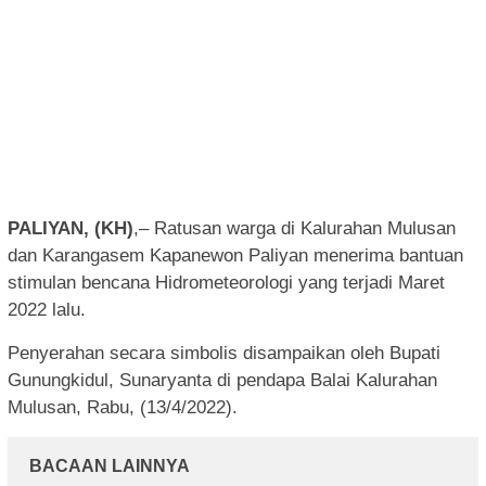
PALIYAN, (KH)
,– Ratusan warga di Kalurahan Mulusan
dan Karangasem Kapanewon Paliyan menerima bantuan
stimulan bencana Hidrometeorologi yang terjadi Maret
2022 lalu.
Penyerahan secara simbolis disampaikan oleh Bupati
Gunungkidul, Sunaryanta di pendapa Balai Kalurahan
Mulusan, Rabu, (13/4/2022).
BACAAN LAINNYA