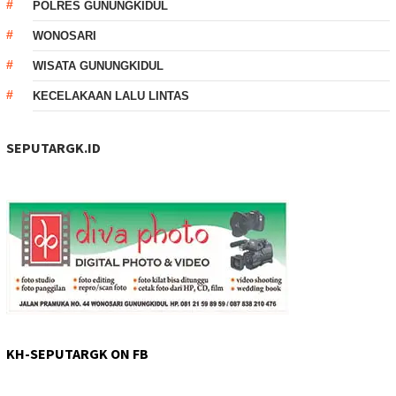
POLRES GUNUNGKIDUL
WONOSARI
WISATA GUNUNGKIDUL
KECELAKAAN LALU LINTAS
SEPUTARGK.ID
KH-SEPUTARGK ON FB