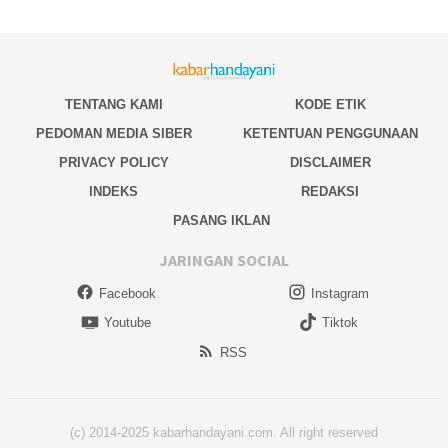
TENTANG KAMI
KODE ETIK
PEDOMAN MEDIA SIBER
KETENTUAN PENGGUNAAN
PRIVACY POLICY
DISCLAIMER
INDEKS
REDAKSI
PASANG IKLAN
JARINGAN SOCIAL
Facebook
Instagram
Youtube
Tiktok
RSS
(c) 2014-2025 kabarhandayani.com. All right reserved