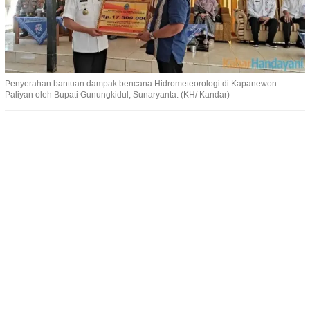
Penyerahan bantuan dampak bencana Hidrometeorologi di Kapanewon
Paliyan oleh Bupati Gunungkidul, Sunaryanta. (KH/ Kandar)