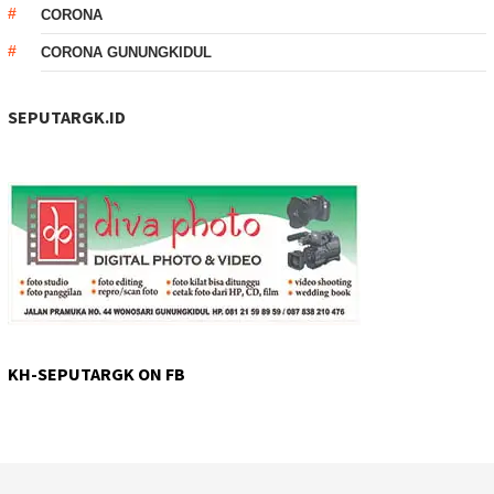
CORONA
CORONA GUNUNGKIDUL
SEPUTARGK.ID
KH-SEPUTARGK ON FB