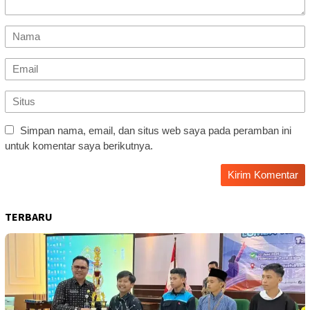
Simpan nama, email, dan situs web saya pada peramban ini
untuk komentar saya berikutnya.
TERBARU