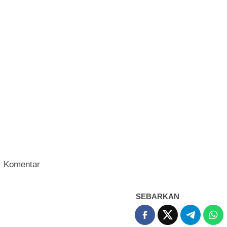
Komentar
SEBARKAN