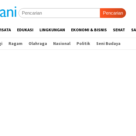
Pencarian
ISATA
EDUKASI
LINGKUNGAN
EKONOMI & BISNIS
SEHAT
SA
gi
Ragam
Olahraga
Nasional
Politik
Seni Budaya