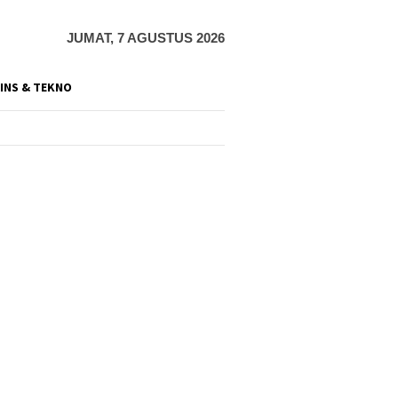
JUMAT, 7 AGUSTUS 2026
INS & TEKNO