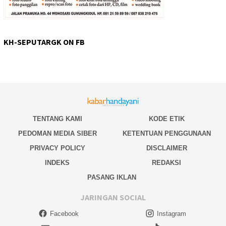
KH-SEPUTARGK ON FB
TENTANG KAMI
KODE ETIK
PEDOMAN MEDIA SIBER
KETENTUAN PENGGUNAAN
PRIVACY POLICY
DISCLAIMER
INDEKS
REDAKSI
PASANG IKLAN
JARINGAN SOCIAL
Facebook
Instagram