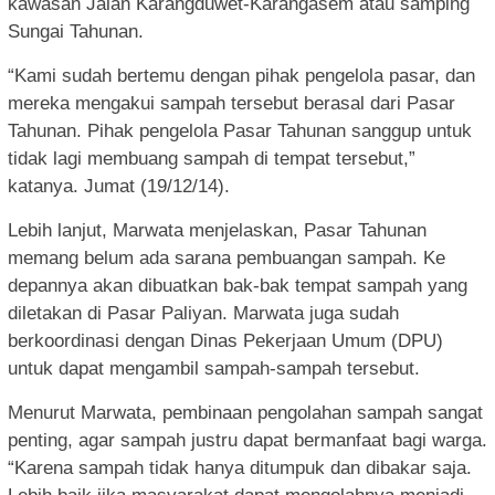
kawasan Jalan Karangduwet-Karangasem atau samping
Sungai Tahunan.
“Kami sudah bertemu dengan pihak pengelola pasar, dan
mereka mengakui sampah tersebut berasal dari Pasar
Tahunan. Pihak pengelola Pasar Tahunan sanggup untuk
tidak lagi membuang sampah di tempat tersebut,”
katanya. Jumat (19/12/14).
Lebih lanjut, Marwata menjelaskan, Pasar Tahunan
memang belum ada sarana pembuangan sampah. Ke
depannya akan dibuatkan bak-bak tempat sampah yang
diletakan di Pasar Paliyan. Marwata juga sudah
berkoordinasi dengan Dinas Pekerjaan Umum (DPU)
untuk dapat mengambil sampah-sampah tersebut.
Menurut Marwata, pembinaan pengolahan sampah sangat
penting, agar sampah justru dapat bermanfaat bagi warga.
“Karena sampah tidak hanya ditumpuk dan dibakar saja.