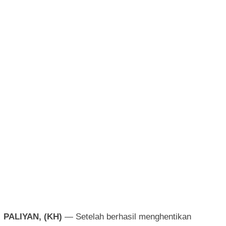
PALIYAN, (KH)
— Setelah berhasil menghentikan