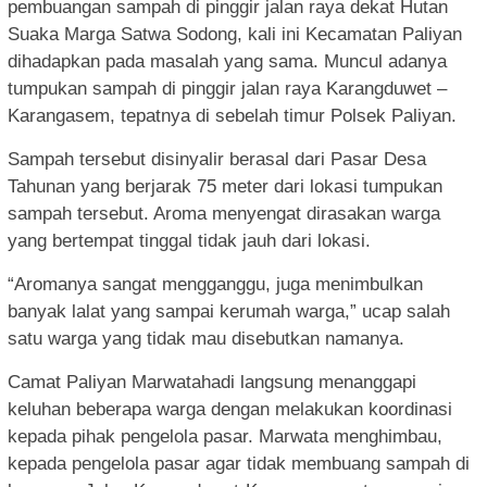
pembuangan sampah di pinggir jalan raya dekat Hutan
Suaka Marga Satwa Sodong, kali ini Kecamatan Paliyan
dihadapkan pada masalah yang sama. Muncul adanya
tumpukan sampah di pinggir jalan raya Karangduwet –
Karangasem, tepatnya di sebelah timur Polsek Paliyan.
Sampah tersebut disinyalir berasal dari Pasar Desa
Tahunan yang berjarak 75 meter dari lokasi tumpukan
sampah tersebut. Aroma menyengat dirasakan warga
yang bertempat tinggal tidak jauh dari lokasi.
“Aromanya sangat mengganggu, juga menimbulkan
banyak lalat yang sampai kerumah warga,” ucap salah
satu warga yang tidak mau disebutkan namanya.
Camat Paliyan Marwatahadi langsung menanggapi
keluhan beberapa warga dengan melakukan koordinasi
kepada pihak pengelola pasar. Marwata menghimbau,
kepada pengelola pasar agar tidak membuang sampah di