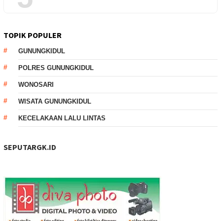
TOPIK POPULER
GUNUNGKIDUL
POLRES GUNUNGKIDUL
WONOSARI
WISATA GUNUNGKIDUL
KECELAKAAN LALU LINTAS
SEPUTARGK.ID