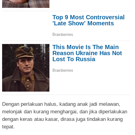
Dengan perlakuan halus, kadang anak jadi melawan,
melonjak dan kurang menghargai, dan jika diperlakukan
dengan keras atau kasar, dirasa juga tindakan kurang
tepat.