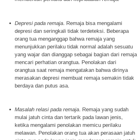
Depresi pada remaja
. Remaja bisa mengalami
depresi dan seringkali tidak terdeteksi. Beberapa
orang tua menganggap bahwa remaja yang
menunjukkan perilaku tidak normal adalah sesuatu
yang wajar dan dianggap sebagai bagian dari remaja
mencari perhatian orangtua. Penolakan dari
orangtua saat remaja mengatakan bahwa dirinya
merasakan depresi membuat remaja semakin tidak
berdaya dan putus asa.
Masalah relasi pada remaja
. Remaja yang sudah
mulai jatuh cinta dan tertarik pada lawan jenis,
ketika mengalami penolakan memicu perilaku
melawan. Penolakan orang tua akan perasaan jatuh