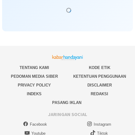
TENTANG KAMI
KODE ETIK
PEDOMAN MEDIA SIBER
KETENTUAN PENGGUNAAN
PRIVACY POLICY
DISCLAIMER
INDEKS
REDAKSI
PASANG IKLAN
JARINGAN SOCIAL
Facebook
Instagram
Youtube
Tiktok