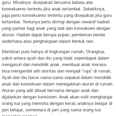
guru. Misalnya: disepakati bersama bahwa ada
konsekuensi tertentu jika anak terlambat. Sebaliknya,
juga perlu konsekuensi tertentu yang disepakati jika guru
terlambat. Tentunya perlu diiringi dengan
reward
/ hadiah
yang pantas bagi anak yang taat dan konsekuen dengan
aturan. Hadiah dapat berupa pujian, pemberian benda
sederhana atau penghargaan dalam bentuk lain.
Demikian pula halnya di lingkungan rumah. Orangtua,
yakni antara ayah dan ibu yang tidak sependapat dalam
mengasuh dan mendidik anak, membuat anak merasa
bisa mengambil alih otoritas dan menjadi “raja” di rumah.
Ayah dan ibu harus sama-sama sepakat dalam mendidik
anak dan konsekuen dalam menegakkan aturan di rumah.
Aturan yang adil dibuat bersama dengan anak dan
dijalankan dengan konsisten. Anak akan sulit menghargai
orang tua yang meminta dengan keras anaknya belajar di
jam belajar, sementara di jam yang sama orang tua