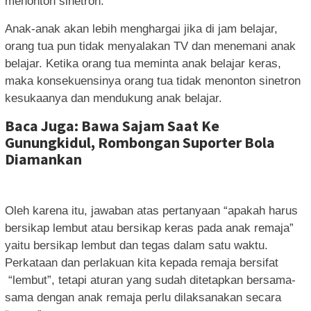
menonton sinetron.
Anak-anak akan lebih menghargai jika di jam belajar,
orang tua pun tidak menyalakan TV dan menemani anak
belajar. Ketika orang tua meminta anak belajar keras,
maka konsekuensinya orang tua tidak menonton sinetron
kesukaanya dan mendukung anak belajar.
Baca Juga: Bawa Sajam Saat Ke
Gunungkidul, Rombongan Suporter Bola
Diamankan
Oleh karena itu, jawaban atas pertanyaan “apakah harus
bersikap lembut atau bersikap keras pada anak remaja”
yaitu bersikap lembut dan tegas dalam satu waktu.
Perkataan dan perlakuan kita kepada remaja bersifat
“lembut”, tetapi aturan yang sudah ditetapkan bersama-
sama dengan anak remaja perlu dilaksanakan secara