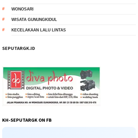
WONOSARI
WISATA GUNUNGKIDUL
KECELAKAAN LALU LINTAS
SEPUTARGK.ID
KH-SEPUTARGK ON FB