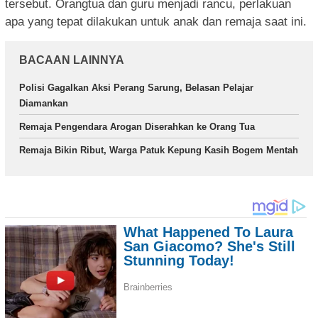
tersebut. Orangtua dan guru menjadi rancu, perlakuan
apa yang tepat dilakukan untuk anak dan remaja saat ini.
BACAAN LAINNYA
Polisi Gagalkan Aksi Perang Sarung, Belasan Pelajar
Diamankan
Remaja Pengendara Arogan Diserahkan ke Orang Tua
Remaja Bikin Ribut, Warga Patuk Kepung Kasih Bogem Mentah