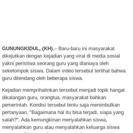
GUNUNGKIDUL, (KH)
,– Baru-baru ini masyarakat
dikejutkan dengan kejadian yang viral di media sosial
yakni peristiwa seorang guru yang dianiaya oleh
sekelompok siswa. Dalam video tersebut terlihat bahwa
guru ditendang oleh beberapa siswa.
Kejadian memprihatinkan tersebut menjadi topik hangat
dikalangan guru, orangtua, masyarakat bahkan
pemerintah. Kondisi tersebut tentu saja menimbulkan
pertanyaan, “Bagaimana hal itu bisa terjadi, siapa yang
salah?”. Ada kemungkinan menyalahkan siswa,
menyalahkan guru atau menyalahkan keluarga siswa