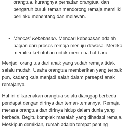
orangtua, kurangnya perhatian orangtua, dan
pengaruh buruk teman mendorong remaja memiliki
perilaku menentang dan melawan.
Mencari Kebebasan
. Mencari kebebasan adalah
bagian dari proses remaja menuju dewasa. Mereka
memiliki kebutuhan untuk mencoba hal baru.
Menjadi orang tua dari anak yang sudah remaja tidak
selalu mudah. Usaha orangtua memberikan yang terbaik
pun, kadang kala menjadi salah dalam persepsi anak
remajanya.
Hal ini dikarenakan orangtua selalu dianggap berbeda
pendapat dengan dirinya dan teman-temannya. Remaja
merasa orangtua dan dirinya hidup dalam dunia yang
berbeda. Begitu komplek masalah yang dihadapi remaja.
Meskipun demikian, rumah adalah tempat penting