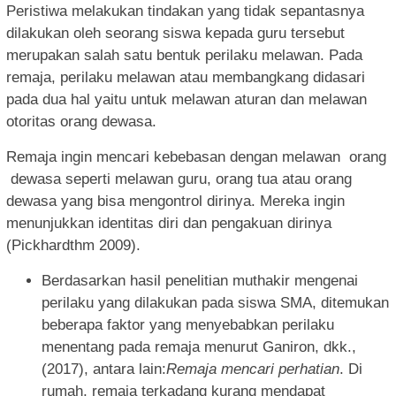
Peristiwa melakukan tindakan yang tidak sepantasnya
dilakukan oleh seorang siswa kepada guru tersebut
merupakan salah satu bentuk perilaku melawan. Pada
remaja, perilaku melawan atau membangkang didasari
pada dua hal yaitu untuk melawan aturan dan melawan
otoritas orang dewasa.
Remaja ingin mencari kebebasan dengan melawan orang
dewasa seperti melawan guru, orang tua atau orang
dewasa yang bisa mengontrol dirinya. Mereka ingin
menunjukkan identitas diri dan pengakuan dirinya
(Pickhardthm 2009).
Berdasarkan hasil penelitian muthakir mengenai
perilaku yang dilakukan pada siswa SMA, ditemukan
beberapa faktor yang menyebabkan perilaku
menentang pada remaja menurut Ganiron, dkk.,
(2017), antara lain:
Remaja mencari perhatian
. Di
rumah, remaja terkadang kurang mendapat