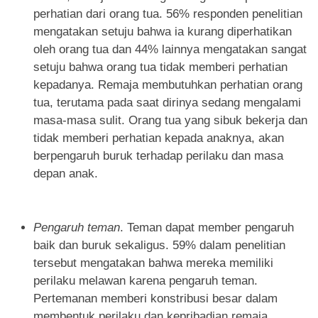
perhatian dari orang tua. 56% responden penelitian
mengatakan setuju bahwa ia kurang diperhatikan
oleh orang tua dan 44% lainnya mengatakan sangat
setuju bahwa orang tua tidak memberi perhatian
kepadanya. Remaja membutuhkan perhatian orang
tua, terutama pada saat dirinya sedang mengalami
masa-masa sulit. Orang tua yang sibuk bekerja dan
tidak memberi perhatian kepada anaknya, akan
berpengaruh buruk terhadap perilaku dan masa
depan anak.
Pengaruh teman
. Teman dapat member pengaruh
baik dan buruk sekaligus. 59% dalam penelitian
tersebut mengatakan bahwa mereka memiliki
perilaku melawan karena pengaruh teman.
Pertemanan memberi konstribusi besar dalam
membentuk perilaku dan kepribadian remaja.