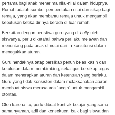
pertama bagi anak menerima nilai-nilai dalam hidupnya.
Rumah adalah sumber pembentukan nilai dan sikap bagi
remaja, yang akan membantu remaja untuk mengambil
keputusan ketika dirinya berada di luar rumah.
Berkaitan dengan peristiwa guru yang di-
bully
oleh
siswanya, perlu diketahui bahwa perilaku melawan dan
menentang pada anak dimulai dari in-konsitensi dalam
menegakkan aturan.
Guru hendaknya tetap bersikap penuh belas kasih dan
ketulusan dalam membimbing, sekaligus bersikap tegas
dalam menerapkan aturan dan ketentuan yang berlaku.
Guru yang tidak konsisten dalam melaksanakan aturan
membuat siswa merasa ada “angin” untuk mengambil
otoritas.
Oleh karena itu, perlu dibuat kontrak belajar yang sama-
sama nyaman, adil dan konsekuen, baik bagi siswa dan