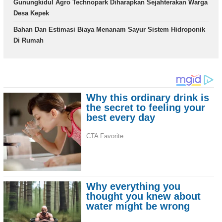
Gunungkidul Agro Technopark Diharapkan Sejahterakan Warga
Desa Kepek
Bahan Dan Estimasi Biaya Menanam Sayur Sistem Hidroponik
Di Rumah