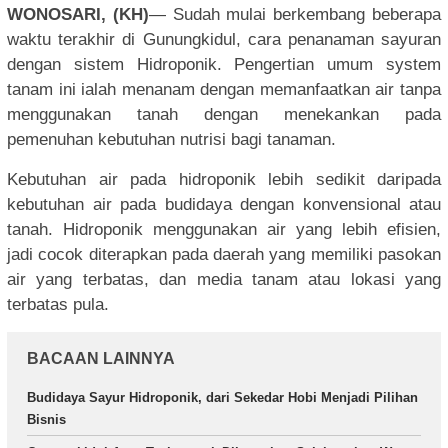
WONOSARI, (KH)
— Sudah mulai berkembang beberapa
waktu terakhir di Gunungkidul, cara penanaman sayuran
dengan sistem Hidroponik. Pengertian umum system
tanam ini ialah menanam dengan memanfaatkan air tanpa
menggunakan tanah dengan menekankan pada
pemenuhan kebutuhan nutrisi bagi tanaman.
Kebutuhan air pada hidroponik lebih sedikit daripada
kebutuhan air pada budidaya dengan konvensional atau
tanah. Hidroponik menggunakan air yang lebih efisien,
jadi cocok diterapkan pada daerah yang memiliki pasokan
air yang terbatas, dan media tanam atau lokasi yang
terbatas pula.
BACAAN LAINNYA
Budidaya Sayur Hidroponik, dari Sekedar Hobi Menjadi Pilihan
Bisnis