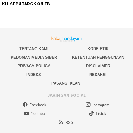
KH-SEPUTARGK ON FB
TENTANG KAMI
KODE ETIK
PEDOMAN MEDIA SIBER
KETENTUAN PENGGUNAAN
PRIVACY POLICY
DISCLAIMER
INDEKS
REDAKSI
PASANG IKLAN
JARINGAN SOCIAL
Facebook
Instagram
Youtube
Tiktok
RSS