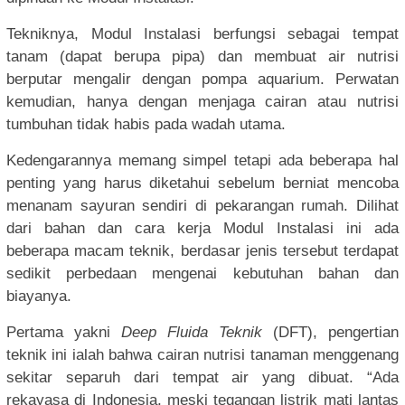
Tekniknya, Modul Instalasi berfungsi sebagai tempat
tanam (dapat berupa pipa) dan membuat air nutrisi
berputar mengalir dengan pompa aquarium. Perwatan
kemudian, hanya dengan menjaga cairan atau nutrisi
tumbuhan tidak habis pada wadah utama.
Kedengarannya memang simpel tetapi ada beberapa hal
penting yang harus diketahui sebelum berniat mencoba
menanam sayuran sendiri di pekarangan rumah. Dilihat
dari bahan dan cara kerja Modul Instalasi ini ada
beberapa macam teknik, berdasar jenis tersebut terdapat
sedikit perbedaan mengenai kebutuhan bahan dan
biayanya.
Pertama yakni
Deep Fluida Teknik
(DFT), pengertian
teknik ini ialah bahwa cairan nutrisi tanaman menggenang
sekitar separuh dari tempat air yang dibuat. “Ada
rekayasa di Indonesia, meski tegangan listrik mati lantas