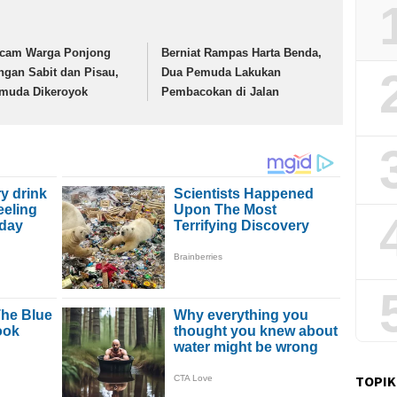
cam Warga Ponjong
Berniat Rampas Harta Benda,
ngan Sabit dan Pisau,
Dua Pemuda Lakukan
muda Dikeroyok
Pembacokan di Jalan
TOPIK