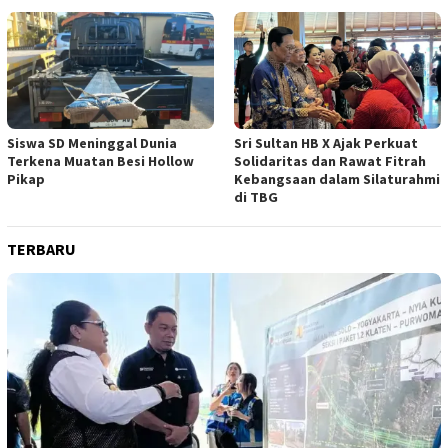
Siswa SD Meninggal Dunia
Sri Sultan HB X Ajak Perkuat
Terkena Muatan Besi Hollow
Solidaritas dan Rawat Fitrah
Pikap
Kebangsaan dalam Silaturahmi
di TBG
TERBARU