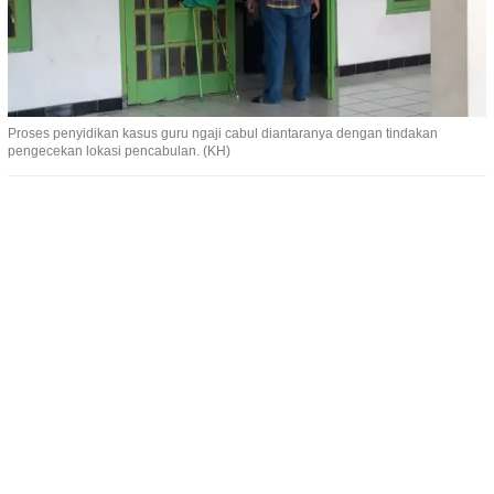
Proses penyidikan kasus guru ngaji cabul diantaranya dengan tindakan
pengecekan lokasi pencabulan. (KH)