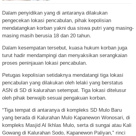
Dalam penyidikan yang di antaranya dilakukan
pengecekan lokasi pencabulan, pihak kepolisian
mendatangkan korban yakni dua siswa putri yang masing-
masing masih berusia 18 dan 20 tahun.
Dalam kesempatan tersebut, kuasa hukum korban juga
turut hadir mendampingi dan menyaksikan serangkaian
proses peninjauan lokasi pencabulan.
Petugas kepolisian setidaknya mendatangi tiga lokasi
pencabulan yang dilakukan oleh lelaki yang berstatus
ASN di SD di kalurahan setempat. Tiga lokasi ditelusur
oleh pihak berwajib sesuai pengakuan korban.
“Tiga tempat di antaranya di kompleks SD Mulo Baru
yang berada di Kalurahan Mulo Kapanewon Wonosari, di
kompleks Masjid Al Ikhlas Mulo, serta di sungai atau Kali
Gowang di Kalurahan Sodo, Kapanewon Paliyan,” rinci