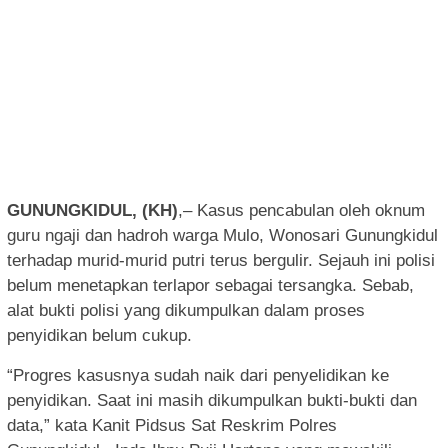
GUNUNGKIDUL, (KH)
,– Kasus pencabulan oleh oknum
guru ngaji dan hadroh warga Mulo, Wonosari Gunungkidul
terhadap murid-murid putri terus bergulir. Sejauh ini polisi
belum menetapkan terlapor sebagai tersangka. Sebab,
alat bukti polisi yang dikumpulkan dalam proses
penyidikan belum cukup.
“Progres kasusnya sudah naik dari penyelidikan ke
penyidikan. Saat ini masih dikumpulkan bukti-bukti dan
data,” kata Kanit Pidsus Sat Reskrim Polres