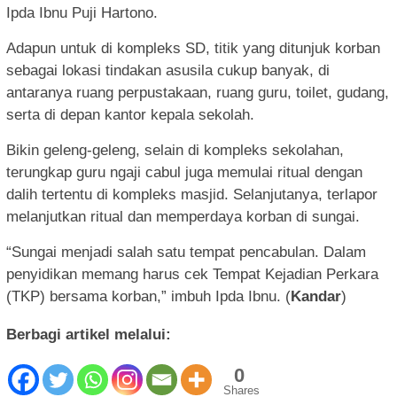
Ipda Ibnu Puji Hartono.
Adapun untuk di kompleks SD, titik yang ditunjuk korban
sebagai lokasi tindakan asusila cukup banyak, di
antaranya ruang perpustakaan, ruang guru, toilet, gudang,
serta di depan kantor kepala sekolah.
Bikin geleng-geleng, selain di kompleks sekolahan,
terungkap guru ngaji cabul juga memulai ritual dengan
dalih tertentu di kompleks masjid. Selanjutanya, terlapor
melanjutkan ritual dan memperdaya korban di sungai.
“Sungai menjadi salah satu tempat pencabulan. Dalam
penyidikan memang harus cek Tempat Kejadian Perkara
(TKP) bersama korban,” imbuh Ipda Ibnu. (
Kandar
)
Berbagi artikel melalui:
0
Shares