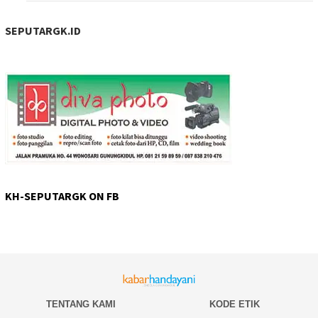
SEPUTARGK.ID
KH-SEPUTARGK ON FB
TENTANG KAMI
KODE ETIK