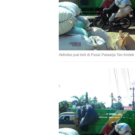
Aktivitas jual beli di Pasar Palawija Tan Krete