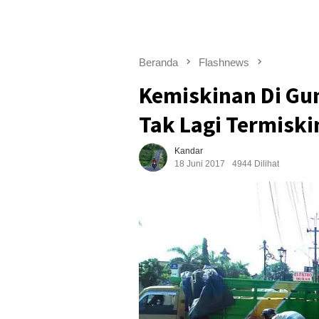
Beranda
Flashnews
Kemiskinan Di Gun
Tak Lagi Termiskin
Kandar
18 Juni 2017
4944 Dilihat