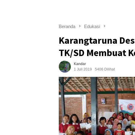
Beranda
Edukasi
Karangtaruna Des
TK/SD Membuat Ke
Kandar
1 Juli 2019
5406 Dilihat