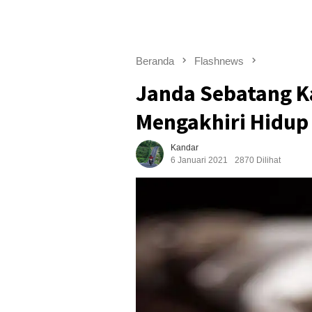
Beranda
Flashnews
Janda Sebatang K
Mengakhiri Hidup
Kandar
6 Januari 2021
2870 Dilihat